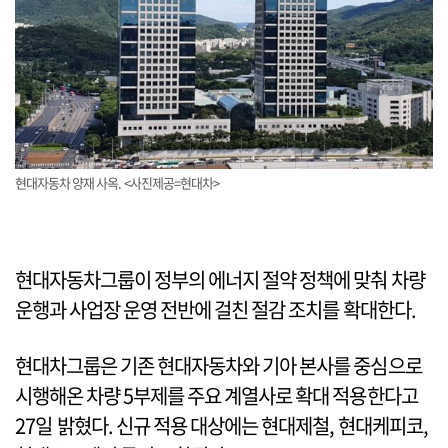
현대자동차 양재 사옥. <사진제공=현대차>
현대자동차그룹이 정부의 에너지 절약 정책에 맞춰 차량
운행과 사업장 운영 전반에 걸친 절감 조치를 확대한다.
현대차그룹은 기존 현대자동차와 기아 본사를 중심으로
시행해온 차량 5부제를 주요 계열사로 확대 적용한다고
27일 밝혔다. 신규 적용 대상에는 현대제철, 현대케피코,