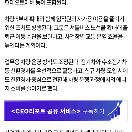
현대오토에버 등이 포함된다.
차량 5부제 확대와 함께 임직원의 자가용 이용을 줄이기
위한 조치도 병행된다. 그룹은 셔틀버스 노선을 확대해 출
퇴근 이동 수단을 보완하고, 사업장별 교통 운영 효율을
높인다는 계획이다.
업무용 차량 운영 방식도 조정된다. 전기차와 수소전기차
등 친환경차를 우선적으로 활용하고, 신규 차량 도입 시에
도 친환경차 중심으로 전환해 차량 운행 과정에서의 에너
지 소비를 줄이기로 했다.