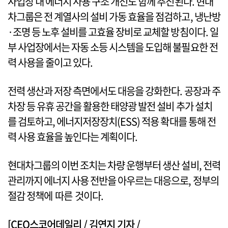
사업장 내 에너지 사용 구조 개선도 함께 추진된다. 현대
차그룹은 전 계열사의 설비 가동 효율을 점검하고, 냉난방
·조명 등 노후 설비를 고효율 장비로 교체할 방침이다. 일
부 사업장에서는 자동 소등 시스템을 도입해 불필요한 전
력 사용을 줄이고 있다.
전력 생산과 저장 측면에서도 대응을 강화한다. 공장과 주
차장 등 유휴 공간을 활용한 태양광 발전 설비 추가 설치
를 검토하고, 에너지저장장치(ESS) 적용 확대를 통해 전
력 사용 효율을 높인다는 계획이다.
현대차그룹의 이번 조치는 차량 운행부터 생산 설비, 전력
관리까지 에너지 사용 전반을 아우르는 대응으로, 정부의
절감 정책에 따른 것이다.
[CEO스코어데일리 / 김연지 기자 /