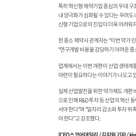
특히 혁신형 제약기업 중심의 우대 구
내 양극화가 심화될 수 있다는 우려도 
신형 기업으로의 진입이 더욱 어려워지
한 중소 제약사 관계자는 “이번 약가 
“연구개발 비용을 감당하기 어려운 중
업계에서는 이번 개편이 산업 생태계를
마련이 필요하다는 이야기가 나오고 있
실제 산업발전을 위한 약가제도 개편 
으로 인해 R&D 투자 등 산업의 혁신
서야 한다”며 “일자리 감소와 투자 위
야 한다”고 강조했다.
[CEO스코어데일리 / 김지원 기자 / kjw@c