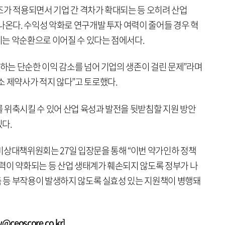
조가 적용되면서 기업 간 격차가 확대되는 등 오히려 산업
나온다. 수익성 악화로 연구개발 투자 여력이 줄어들 경우 혁
는 악순환으로 이어질 수 있다는 점에서다.
인하는 단순한 이익 감소를 넘어 기업의 생존이 걸린 문제”라며
소 제약사가 적지 않다”고 토로했다.
 위축시킬 수 있어 산업 육성과 발전을 뒷받침할 지원 방안
다.
비상대책위원회는 27일 입장문을 통해 “이번 약가인하 정책
 동력이 약화되는 등 산업 생태계가 훼손되지 않도록 정부가 나
축 등 부작용이 발생하지 않도록 실효성 있는 지원책이 병행돼
eoscore.co.kr]