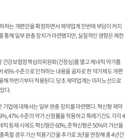
인하하는 개편안을 확정하면서 제약업계 전반에 부담이 커지
를 통해 일부 완충 장치가 마련됐지만, 실질적인 영향은 제한
전날 건강보험정책심의위원회(건정심)를 열고 제네릭 약가를
에서 45% 수준으로 인하하는 내용을 골자로 한 약가제도 개편
 올해 하반기부터 적용된다. 당초 제약업계는 마지노선으로
았다.
은 기업에 대해서는 일부 완충 장치를 마련했다. 혁신형 제약
%, 47% 수준의 약가 산정률을 적용하고 특례기간도 각각 4
제네릭 등재 시에도 혁신형은 60%, 준혁신형은 50%의 가산을
 충족할 경우 가산 적용기간을 추가로 3년을 연장해 총 4년간