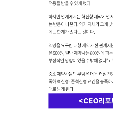
적용을 받을 수 있게 했다.
하지만 업계에서는 혁신형 제약기업 
는 반응이 나온다. 약가 자체가 크게
에는 한계가 있다는 것이다.
익명을 요구한 대형 제약사 한 관계자는
은 900원, 일반 제약사는 800원에 
부정적인 영향이 있을 수밖에 없다”고 
중소 제약사들의 부담은 더욱 커질 전망
족해 혁신형·준혁신형 요건을 충족하기 
대로 받게 된다.