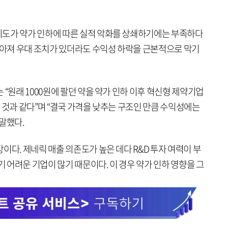
제도가 약가 인하에 따른 실적 악화를 상쇄하기에는 부족하다
 낮아져 우대 조치가 있더라도 수익성 하락을 근본적으로 막기
 “원래 1000원에 팔던 약을 약가 인하 이후 혁신형 제약기업
파는 것과 같다”며 “결국 가격을 낮추는 구조인 만큼 수익성에는
말했다.
이다. 제네릭 매출 의존도가 높은 데다 R&D 투자 여력이 부
어려운 기업이 많기 때문이다. 이 경우 약가 인하 영향을 그