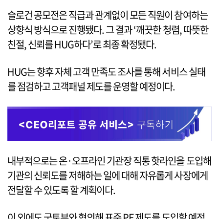
슬로건 공모전은 직급과 관계없이 모든 직원이 참여하는
상향식 방식으로 진행됐다. 그 결과 ‘깨끗한 청렴, 따뜻한
친절, 신뢰를 HUG하다’로 최종 확정됐다.
HUG는 향후 자체 고객 만족도 조사를 통해 서비스 실태
를 점검하고 고객패널 제도를 운영할 예정이다.
내부적으로는 온·오프라인 기관장 직통 핫라인을 도입해
기관의 신뢰도를 저해하는 일에 대해 자유롭게 사장에게
전달할 수 있도록 할 계획이다.
이 외에도 국토부와 협의해 표준 PF 제도를 도입할 예정