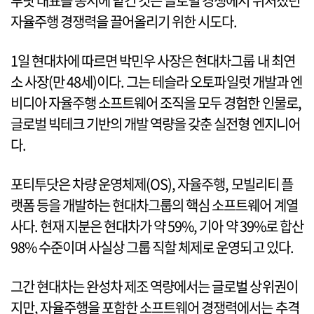
투닷 대표를 동시에 맡긴 것은 글로벌 경쟁에서 뒤처졌던
자율주행 경쟁력을 끌어올리기 위한 시도다.
1일 현대차에 따르면 박민우 사장은 현대차그룹 내 최연
소 사장(만 48세)이다. 그는 테슬라 오토파일럿 개발과 엔
비디아 자율주행 소프트웨어 조직을 모두 경험한 인물로,
글로벌 빅테크 기반의 개발 역량을 갖춘 실전형 엔지니어
다.
포티투닷은 차량 운영체제(OS), 자율주행, 모빌리티 플
랫폼 등을 개발하는 현대차그룹의 핵심 소프트웨어 계열
사다. 현재 지분은 현대차가 약 59%, 기아 약 39%로 합산
98% 수준이며 사실상 그룹 직할 체제로 운영되고 있다.
그간 현대차는 완성차 제조 역량에서는 글로벌 상위권이
지만, 자율주행을 포함한 소프트웨어 경쟁력에서는 추격