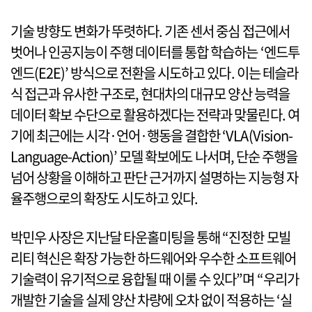
기술 방향도 변화가 뚜렷하다. 기존 센서 중심 접근에서
벗어나 인공지능이 주행 데이터를 통합 학습하는 ‘엔드투
엔드(E2E)’ 방식으로 전환을 시도하고 있다. 이는 테슬라
식 접근과 유사한 구조로, 현대차의 대규모 양산 능력을
데이터 확보 수단으로 활용하겠다는 전략과 맞물린다. 여
기에 최근에는 시각·언어·행동을 결합한 ‘VLA(Vision-
Language-Action)’ 모델 확보에도 나서며, 단순 주행을
넘어 상황을 이해하고 판단 근거까지 설명하는 지능형 자
율주행으로의 확장도 시도하고 있다.
박민우 사장은 지난달 타운홀미팅을 통해 “진정한 모빌
리티 혁신은 확장 가능한 하드웨어와 우수한 소프트웨어
기술력이 유기적으로 융합될 때 이룰 수 있다”며 “우리가
개발한 기술을 실제 양산 차량에 오차 없이 적용하는 ‘실