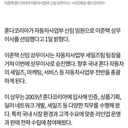
이준택 혼다코리아 자동차사업부 신임 상무이사. <사진제공=혼다코리아>
혼다코리아가 자동차사업부 신임 임원으로 이준택 상무
이사를 선임했다고 1일 밝혔다.
이준택 신임 상무이사는 자동차사업부 세일즈팀 팀장을
거쳐 이번에 상무이사로 승진했다. 향후 국내 혼다 자동차
의 세일즈, 마케팅, 서비스 등 자동차사업부 전반을 총괄
하게 된다.
이 상무는 2003년 혼다코리아에 입사해 인증, 상품기획,
딜러 네트워크 개발, 세일즈 등 다양한 직무를 수행해 왔
다. 특히 국내 시장 환경과 고객 수요에 맞춘 라인업 운영
과 판매 전략 수립에 참여해왔다.