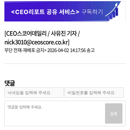
[CEO스코어데일리 / 사유진 기자 /
nick3010@ceoscore.co.kr]
무단 전재-재배포 금지> 2026-04-02 14:17:56 송고
댓글
등록