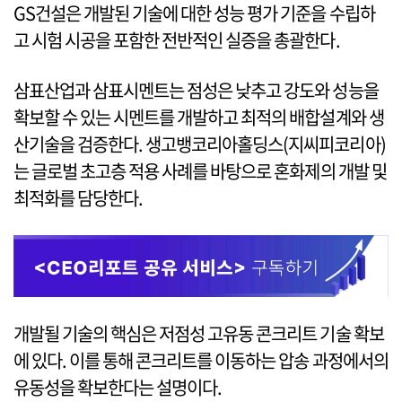
GS건설은 개발된 기술에 대한 성능 평가 기준을 수립하
고 시험 시공을 포함한 전반적인 실증을 총괄한다.
삼표산업과 삼표시멘트는 점성은 낮추고 강도와 성능을
확보할 수 있는 시멘트를 개발하고 최적의 배합설계와 생
산기술을 검증한다. 생고뱅코리아홀딩스(지씨피코리아)
는 글로벌 초고층 적용 사례를 바탕으로 혼화제의 개발 및
최적화를 담당한다.
개발될 기술의 핵심은 저점성 고유동 콘크리트 기술 확보
에 있다. 이를 통해 콘크리트를 이동하는 압송 과정에서의
유동성을 확보한다는 설명이다.