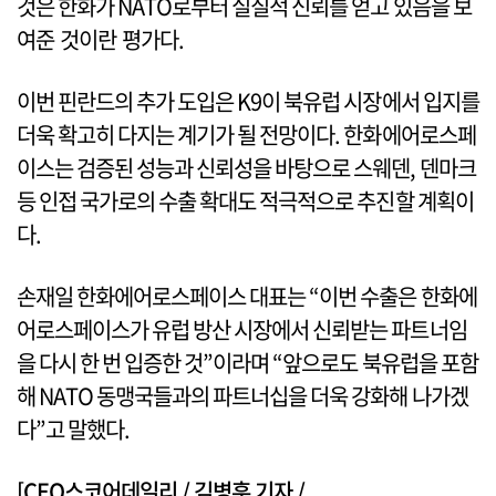
것은 한화가 NATO로부터 실질적 신뢰를 얻고 있음을 보
여준 것이란 평가다.
이번 핀란드의 추가 도입은 K9이 북유럽 시장에서 입지를
더욱 확고히 다지는 계기가 될 전망이다. 한화에어로스페
이스는 검증된 성능과 신뢰성을 바탕으로 스웨덴, 덴마크
등 인접 국가로의 수출 확대도 적극적으로 추진할 계획이
다.
손재일 한화에어로스페이스 대표는 “이번 수출은 한화에
어로스페이스가 유럽 방산 시장에서 신뢰받는 파트너임
을 다시 한 번 입증한 것”이라며 “앞으로도 북유럽을 포함
해 NATO 동맹국들과의 파트너십을 더욱 강화해 나가겠
다”고 말했다.
[CEO스코어데일리 / 김병훈 기자 /