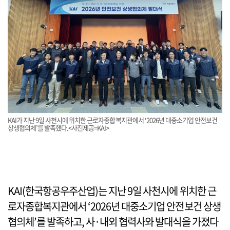
KAI가 지난 9일 사천시에 위치한 근로자종합복지관에서 ‘2026년 대중소기업 안전보건
상생협의체’를 발족했다.<사진제공=KAI>
KAI(한국항공우주산업)는 지난 9일 사천시에 위치한 근
로자종합복지관에서 ‘2026년 대중소기업 안전보건 상생
협의체’를 발족하고, 사·내외 협력사와 발대식을 가졌다