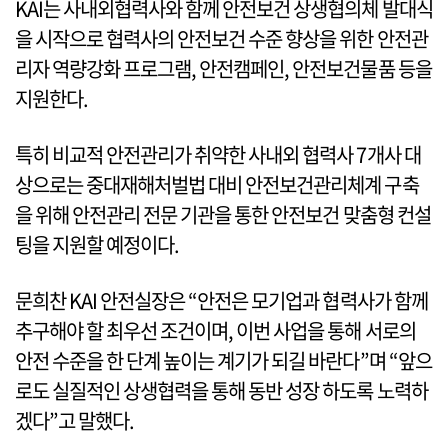
KAI는 사내외협력사와 함께 안전보건 상생협의체 발대식
을 시작으로 협력사의 안전보건 수준 향상을 위한 안전관
리자 역량강화 프로그램, 안전캠페인, 안전보건물품 등을
지원한다.
특히 비교적 안전관리가 취약한 사내외 협력사 7개사 대
상으로는 중대재해처벌법 대비 안전보건관리체계 구축
을 위해 안전관리 전문 기관을 통한 안전보건 맞춤형 컨설
팅을 지원할 예정이다.
문희찬 KAI 안전실장은 “안전은 모기업과 협력사가 함께
추구해야 할 최우선 조건이며, 이번 사업을 통해 서로의
안전 수준을 한 단계 높이는 계기가 되길 바란다”며 “앞으
로도 실질적인 상생협력을 통해 동반 성장 하도록 노력하
겠다”고 말했다.