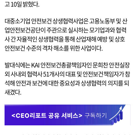
고 10일 밝혔다.
대중소기업 안전보건 상생협력사업은 고용노동부 및 산
업안전보건공단이 주관으로 실시하는 모기업과와 협력
사 간 자율적인 상생협력을 통해 산업재해 예방 및 상호
안전보건 수준의 격차 해소를 위한 사업이다.
발대식에는 KAI 안전보건총괄책임자인 문희찬 안전실장
외 사내외 협력사 51개사의 대표 및 안전보건책임자가 참
석해 안전과 보건에 대한 중요성과 상생협력의 의지를 되
새겼다.