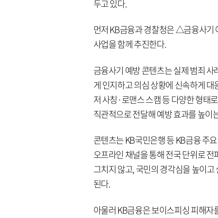
두고 있다.
먼저 KB금융과 경찰청은 △금융사기 
사업을 함께 추진한다.
금융사기 예방 콘텐츠는 실제 범죄 사례
게 인지하고 의심 상황에 신속하게 대
저 사칭·로맨스 스캠 등 다양한 형태로
직관적으로 전달해 예방 효과를 높이는
콘텐츠는 KB국민은행 등 KB금융 주요
오프라인 채널을 통해 전국 단위로 전
그치지 않고, 국민의 경각심을 높이고 
된다.
아울러 KB금융은 보이스피싱 피해자