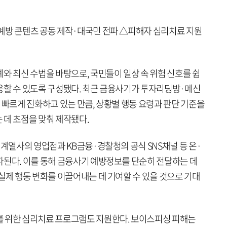
예방 콘텐츠 공동 제작·대국민 전파 △피해자 심리치료 지원
와 최신 수법을 바탕으로, 국민들이 일상 속 위험 신호를 쉽
응할 수 있도록 구성됐다. 최근 금융사기가 투자리딩방·메신
 빠르게 진화하고 있는 만큼, 상황별 행동 요령과 판단 기준을
 데 초점을 맞춰 제작됐다.
 계열사의 영업점과 KB금융·경찰청의 공식 SNS채널 등 온·
파된다. 이를 통해 금융사기 예방정보를 단순히 전달하는 데
실제 행동 변화를 이끌어내는 데 기여할 수 있을 것으로 기대
를 위한 심리치료 프로그램도 지원한다. 보이스피싱 피해는