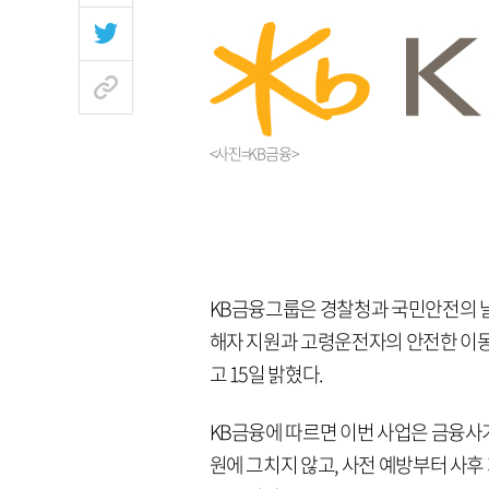
<사진=KB금융>
KB금융그룹은 경찰청과 국민안전의 
해자 지원과 고령운전자의 안전한 이동
고 15일 밝혔다.
KB금융에 따르면 이번 사업은 금융사
원에 그치지 않고, 사전 예방부터 사후