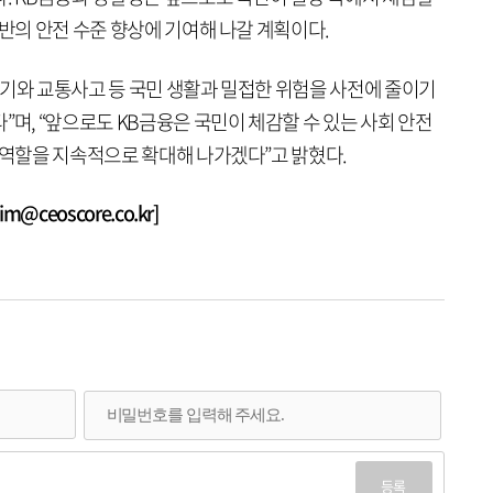
전반의 안전 수준 향상에 기여해 나갈 계획이다.
사기와 교통사고 등 국민 생활과 밀접한 위험을 사전에 줄이기
”며, “앞으로도 KB금융은 국민이 체감할 수 있는 사회 안전
 역할을 지속적으로 확대해 나가겠다”고 밝혔다.
@ceoscore.co.kr]
등록