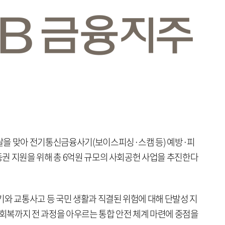
날을 맞아 전기통신금융사기(보이스피싱·스캠 등) 예방·피
권 지원을 위해 총 6억원 규모의 사회공헌 사업을 추진한다
기와 교통사고 등 국민 생활과 직결된 위험에 대해 단발성 지
 회복까지 전 과정을 아우르는 통합 안전 체계 마련에 중점을