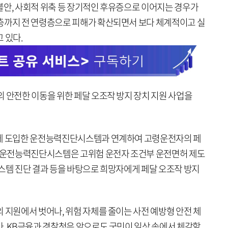
불안, 사회적 위축 등 장기적인 후유증으로 이어지는 경우가
층까지 전 연령층으로 피해가 확산되면서 보다 체계적이고 실
 있다.
 안전한 이동을 위한 페달 오조작 방지 장치 지원 사업을
장에 도입한 운전능력진단시스템과 연계하여 고령운전자의 페
. 운전능력진단시스템은 고위험 운전자 조건부 운전면허 제도
시스템 진단 결과 등을 바탕으로 희망자에게 페달 오조작 방지
 지원에서 벗어나, 위험 자체를 줄이는 사전 예방형 안전 체
다. KB금융과 경찰청은 앞으로도 국민이 일상 속에서 체감할