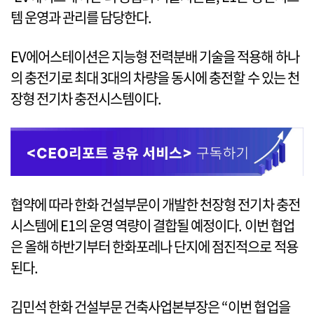
템 운영과 관리를 담당한다.
EV에어스테이션은 지능형 전력분배 기술을 적용해 하나
의 충전기로 최대 3대의 차량을 동시에 충전할 수 있는 천
장형 전기차 충전시스템이다.
협약에 따라 한화 건설부문이 개발한 천장형 전기차 충전
시스템에 E1의 운영 역량이 결합될 예정이다. 이번 협업
은 올해 하반기부터 한화포레나 단지에 점진적으로 적용
된다.
김민석 한화 건설부문 건축사업본부장은 “이번 협업을