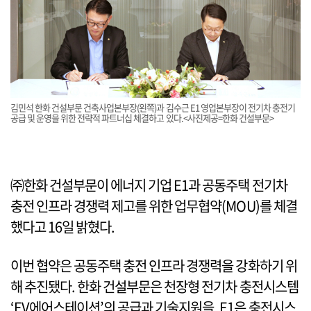
김민석 한화 건설부문 건축사업본부장(왼쪽)과 김수근 E1 영업본부장이 전기차 충전기
공급 및 운영을 위한 전략적 파트너십 체결하고 있다.<사진제공=한화 건설부문>
㈜한화 건설부문이 에너지 기업 E1과 공동주택 전기차
충전 인프라 경쟁력 제고를 위한 업무협약(MOU)를 체결
했다고 16일 밝혔다.
이번 협약은 공동주택 충전 인프라 경쟁력을 강화하기 위
해 추진됐다. 한화 건설부문은 천장형 전기차 충전시스템
‘EV에어스테이션’의 공급과 기술지원을, E1은 충전시스