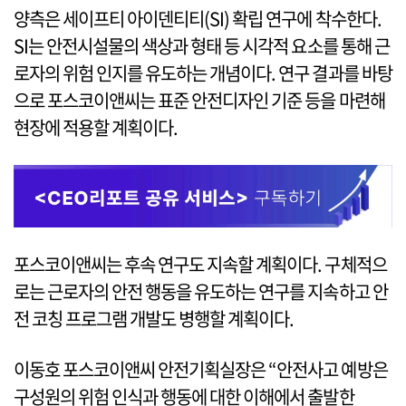
양측은 세이프티 아이덴티티(SI) 확립 연구에 착수한다.
SI는 안전시설물의 색상과 형태 등 시각적 요소를 통해 근
로자의 위험 인지를 유도하는 개념이다. 연구 결과를 바탕
으로 포스코이앤씨는 표준 안전디자인 기준 등을 마련해
현장에 적용할 계획이다.
포스코이앤씨는 후속 연구도 지속할 계획이다. 구체적으
로는 근로자의 안전 행동을 유도하는 연구를 지속하고 안
전 코칭 프로그램 개발도 병행할 계획이다.
이동호 포스코이앤씨 안전기획실장은 “안전사고 예방은
구성원의 위험 인식과 행동에 대한 이해에서 출발한