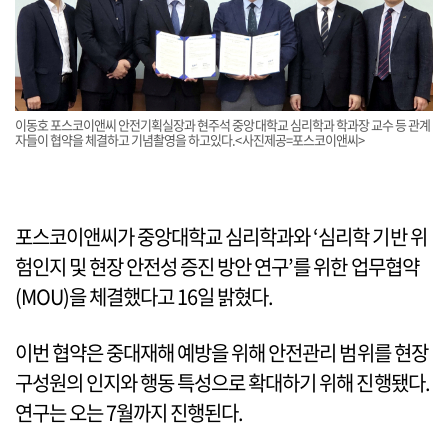
이동호 포스코이앤씨 안전기획실장과 현주석 중앙대학교 심리학과 학과장 교수 등 관계
자들이 협약을 체결하고 기념촬영을 하고있다.<사진제공=포스코이앤씨>
포스코이앤씨가 중앙대학교 심리학과와 ‘심리학 기반 위
험인지 및 현장 안전성 증진 방안 연구’를 위한 업무협약
(MOU)을 체결했다고 16일 밝혔다.
이번 협약은 중대재해 예방을 위해 안전관리 범위를 현장
구성원의 인지와 행동 특성으로 확대하기 위해 진행됐다.
연구는 오는 7월까지 진행된다.