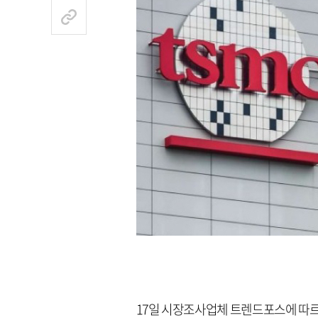
17일 시장조사업체 트렌드포스에 따르