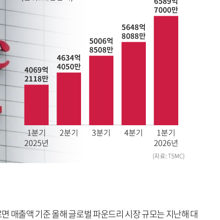
면 매출액 기준 올해 글로벌 파운드리 시장 규모는 지난해 대