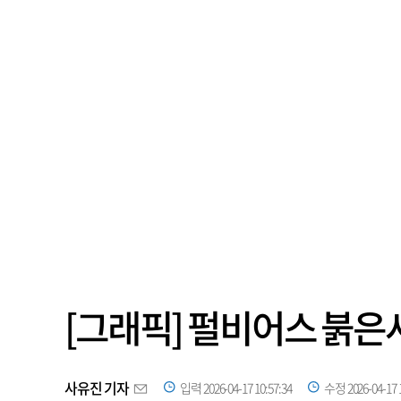
[그래픽] 펄비어스 붉은
사유진 기자
입력 2026-04-17 10:57:34
수정 2026-04-17 1