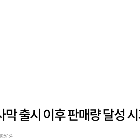
사막 출시 이후 판매량 달성 
0:57:34