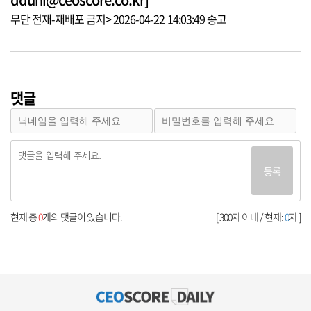
무단 전재-재배포 금지> 2026-04-22 14:03:49 송고
댓글
등록
현재 총
0
개의 댓글이 있습니다.
[ 300자 이내 / 현재:
0
자 ]