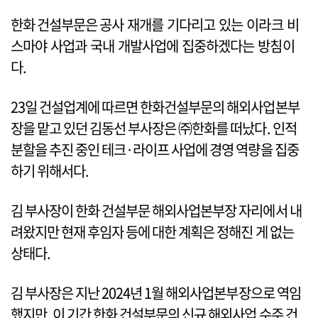
한화 건설부문은 공사 재개를 기다리고 있는 이라크 비
스마야 사업과 국내 개발사업에 집중하겠다는 방침이
다.
23일 건설업계에 따르면 한화건설부문의 해외사업본부
장을 맡고 있던 김동선 부사장은 ㈜한화를 떠났다. 인적
분할을 추진 중인 테크·라이프 사업에 경영 역량을 집중
하기 위해서다.
김 부사장이 한화 건설부문 해외사업본부장 자리에서 내
려왔지만 현재 후임자 등에 대한 계획은 정해진 게 없는
상태다.
김 부사장은 지난 2024년 1월 해외사업본부장으로 역임
했지만, 이 기간 한화 건설부문의 신규 해외사업 수주 건