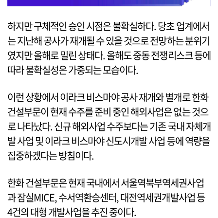
하지만 구체적인 승인 시점은 불확실하다. 당초 업계에서
는 지난해 공사가 재개될 수 있을 것으로 전망하는 분위기
였지만 올해로 밀린 상태다. 올해도 중동 전쟁리스크 등에
따라 불확실성은 가중되는 모습이다.
이런 상황에서 이라크 비스마야 공사 재개와 별개로 한화
건설부문이 현재 수주를 준비 중인 해외사업은 없는 것으
로 나타났다. 신규 해외사업 수주보다는 기존 국내 자체개
발 사업 및 이라크 비스마야 신도시개발 사업 등에 역량을
집중하겠다는 방침이다.
한화 건설부문은 현재 국내에서 서울역북부역세권사업
과 잠실MICE, 수서역환승센터, 대전역세권개발사업 등
4건의 대형 개발사업을 추진 중이다.