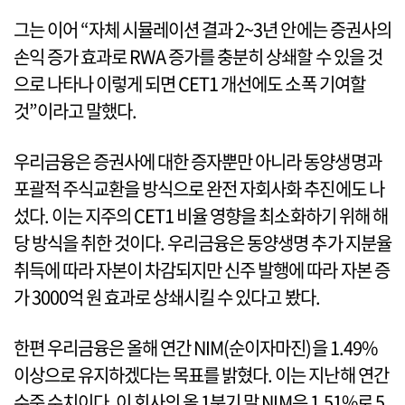
그는 이어 “자체 시뮬레이션 결과 2~3년 안에는 증권사의
손익 증가 효과로 RWA 증가를 충분히 상쇄할 수 있을 것
으로 나타나 이렇게 되면 CET1 개선에도 소폭 기여할
것”이라고 말했다.
우리금융은 증권사에 대한 증자뿐만 아니라 동양생명과
포괄적 주식교환을 방식으로 완전 자회사화 추진에도 나
섰다. 이는 지주의 CET1 비율 영향을 최소화하기 위해 해
당 방식을 취한 것이다. 우리금융은 동양생명 추가 지분율
취득에 따라 자본이 차감되지만 신주 발행에 따라 자본 증
가 3000억 원 효과로 상쇄시킬 수 있다고 봤다.
한편 우리금융은 올해 연간 NIM(순이자마진)을 1.49%
이상으로 유지하겠다는 목표를 밝혔다. 이는 지난해 연간
수준 수치이다. 이 회사의 올 1분기 말 NIM은 1.51%로 5