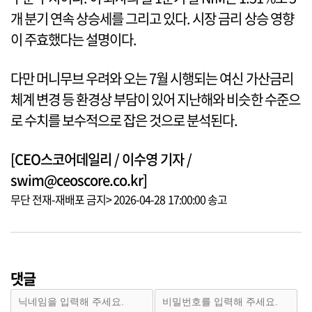
개 분기 연속 상승세를 그리고 있다. 시장 금리 상승 영향
이 주효했다는 설명이다.
다만 머니무브 우려와 오는 7월 시행되는 여신 가산금리
체계 변경 등 환경상 부담이 있어 지난해와 비슷한 수준으
로 수치를 보수적으로 잡은 것으로 분석된다.
[CEO스코어데일리 / 이수영 기자 /
swim@ceoscore.co.kr]
무단 전재-재배포 금지> 2026-04-28 17:00:00 송고
댓글