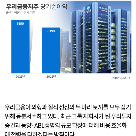
우리금융이 외형과 질적 성장의 두 마리 토끼를 모두 잡기
위해 동분서주하고 있다. 최근 그룹 자회사가 된 우리투자
증권과 동양·ABL생명의 규모 확장에 더해 비용 효율화
에 전력을 다하겠다는 방침이다.