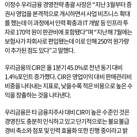
이정수 우리금융 경영전략 총괄 사장은 “지난 3월부터 증
권사 영업을 본격적으로 개시하면서 사업 비즈니스 확대
를 했는데 이 과정에서 인력 확충과 IT 개발 등 인프라 투
자로 170억 원이 판관비에 포함됐다”며 “지난해 7월에는
보험사가 자회사로 편입됐는데 이로 인해 250억 원가량
이 추가된 점도 있다”고 말했다.
우리금융의 CIR은 올 1분기 45.0%로 전년 동기 대비
1.4%포인트 증가했다. CIR은 영업이익 대비 판매관리비
비중을 나타내는 지표로, 낮을수록 적은 비용으로 높은 수
익을 창출하는 것을 나타낸다.
우리금융은 타 금융지주사 대비 CIR이 높은 수준인 것은
경영진도 충분히 인식하고 있고 단기적으로는 불요불급
경비 축소와 점포 및 인력 효율화 또한 진행 중이라고 밝