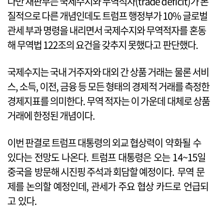
다만 재판부는 국제수지와 무역적자(trade deficit)가 본
질적으로 다른 개념인데도 트럼프 행정부가 10% 글로벌
관세 부과 명령을 내리면서 국제수지와 무역적자를 혼동
해 무역법 122조의 요건을 갖추지 못했다고 판단했다.
국제수지는 국내 거주자와 대외 간 상품 거래는 물론 서비
스, 소득, 이전, 금융 등 모든 형태의 경제적 거래를 측정한
경제지표를 의미한다. 무역 적자는 이 가운데 대체로 상품
거래에 한정된 개념이다.
이번 판결로 트럼프 대통령의 외교 협상력이 약화될 수
있다는 전망도 나온다. 트럼프 대통령은 오는 14~15일
중국을 방문해 시진핑 주석과 회담할 예정이다. 무역 문
제를 논의할 예정인데, 관세가 주요 협상 카드로 언급되
고 있다.