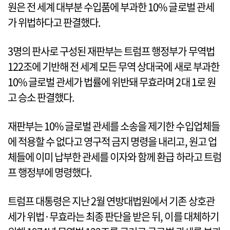
원은 전 세계 대부분 수입품에 부과한 10% 글로벌 관세
가 위법하다고 판결했다.
3명의 판사로 구성된 재판부는 트럼프 행정부가 무역법
122조에 기반해 전 세계 모든 무역 상대국에 새로 부과한
10% 글로벌 관세가 법률에 위반돼 무효라며 2대 1로 원
고 승소 판결했다.
재판부는 10% 글로벌 관세를 소송을 제기한 수입업체들
에 적용할 수 없다고 영구적 금지 명령을 내리고, 원고 업
체들에 이미 납부한 관세를 이자와 함께 환급 하라고 트럼
프 행정부에 명령했다.
트럼프 대통령은 지난 2월 연방대법원에서 기존 상호관
세가 위법·무효라는 최종 판단을 받은 뒤, 이를 대체하기