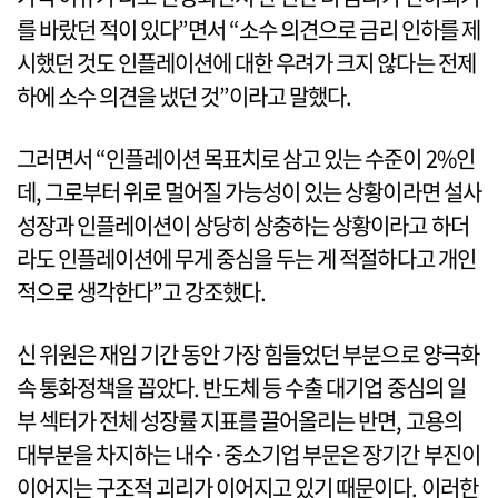
를 바랐던 적이 있다”면서 “소수 의견으로 금리 인하를 제
시했던 것도 인플레이션에 대한 우려가 크지 않다는 전제
하에 소수 의견을 냈던 것”이라고 말했다.
그러면서 “인플레이션 목표치로 삼고 있는 수준이 2%인
데, 그로부터 위로 멀어질 가능성이 있는 상황이라면 설사
성장과 인플레이션이 상당히 상충하는 상황이라고 하더
라도 인플레이션에 무게 중심을 두는 게 적절하다고 개인
적으로 생각한다”고 강조했다.
신 위원은 재임 기간 동안 가장 힘들었던 부분으로 양극화
속 통화정책을 꼽았다. 반도체 등 수출 대기업 중심의 일
부 섹터가 전체 성장률 지표를 끌어올리는 반면, 고용의
대부분을 차지하는 내수·중소기업 부문은 장기간 부진이
이어지는 구조적 괴리가 이어지고 있기 때문이다. 이러한