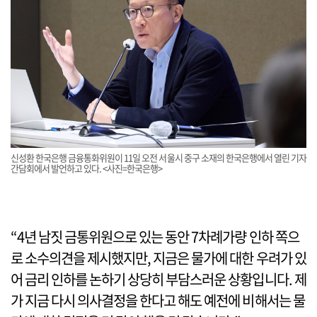
신성환 한국은행 금융통화위원이 11일 오전 서울시 중구 소재의 한국은행에서 열린 기자
간담회에서 발언하고 있다. <사진=한국은행>
“4년 남짓 금통위원으로 있는 동안 7차례가량 인하 쪽으
로 소수의견을 제시했지만, 지금은 물가에 대한 우려가 있
어 금리 인하를 논하기 상당히 부담스러운 상황입니다. 제
가 지금 다시 의사결정을 한다고 해도 예전에 비해서는 물