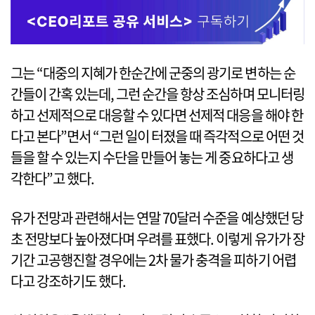
그는 “대중의 지혜가 한순간에 군중의 광기로 변하는 순
간들이 간혹 있는데, 그런 순간을 항상 조심하며 모니터링
하고 선제적으로 대응할 수 있다면 선제적 대응을 해야 한
다고 본다”면서 “그런 일이 터졌을 때 즉각적으로 어떤 것
들을 할 수 있는지 수단을 만들어 놓는 게 중요하다고 생
각한다”고 했다.
유가 전망과 관련해서는 연말 70달러 수준을 예상했던 당
초 전망보다 높아졌다며 우려를 표했다. 이렇게 유가가 장
기간 고공행진할 경우에는 2차 물가 충격을 피하기 어렵
다고 강조하기도 했다.