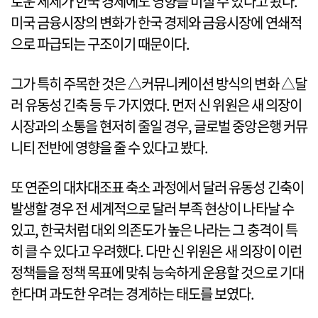
로운 체제가 한국 경제에도 영향을 미칠 수 있다고 봤다.
미국 금융시장의 변화가 한국 경제와 금융시장에 연쇄적
으로 파급되는 구조이기 때문이다.
그가 특히 주목한 것은 △커뮤니케이션 방식의 변화 △달
러 유동성 긴축 등 두 가지였다. 먼저 신 위원은 새 의장이
시장과의 소통을 현저히 줄일 경우, 글로벌 중앙은행 커뮤
니티 전반에 영향을 줄 수 있다고 봤다.
또 연준의 대차대조표 축소 과정에서 달러 유동성 긴축이
발생할 경우 전 세계적으로 달러 부족 현상이 나타날 수
있고, 한국처럼 대외 의존도가 높은 나라는 그 충격이 특
히 클 수 있다고 우려했다. 다만 신 위원은 새 의장이 이런
정책들을 정책 목표에 맞춰 능숙하게 운용할 것으로 기대
한다며 과도한 우려는 경계하는 태도를 보였다.