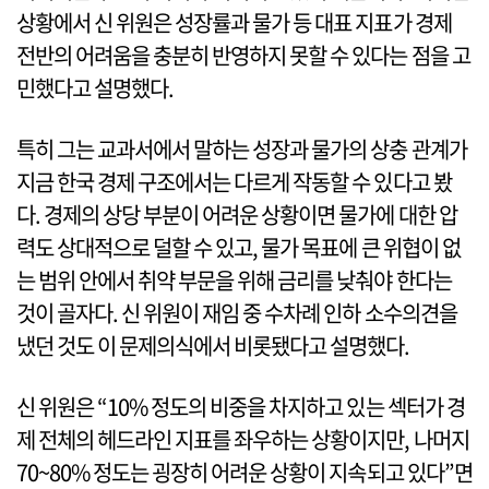
상황에서 신 위원은 성장률과 물가 등 대표 지표가 경제
전반의 어려움을 충분히 반영하지 못할 수 있다는 점을 고
민했다고 설명했다.
특히 그는 교과서에서 말하는 성장과 물가의 상충 관계가
지금 한국 경제 구조에서는 다르게 작동할 수 있다고 봤
다. 경제의 상당 부분이 어려운 상황이면 물가에 대한 압
력도 상대적으로 덜할 수 있고, 물가 목표에 큰 위협이 없
는 범위 안에서 취약 부문을 위해 금리를 낮춰야 한다는
것이 골자다. 신 위원이 재임 중 수차례 인하 소수의견을
냈던 것도 이 문제의식에서 비롯됐다고 설명했다.
신 위원은 “10% 정도의 비중을 차지하고 있는 섹터가 경
제 전체의 헤드라인 지표를 좌우하는 상황이지만, 나머지
70~80% 정도는 굉장히 어려운 상황이 지속되고 있다”면