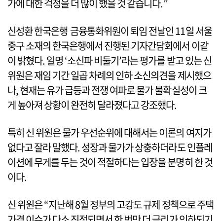
가에 대한 걱정을 더 많이 했을 것 같습니다.”
신성환 한국은행 금융통화위원이 퇴임 전날인 11일 서울
중구 소재의 한국은행에서 진행된 기자간담회에서 이같
이 밝혔다. 일명 ‘소신파 비둘기’라는 평가를 받고 있는 신
위원은 재임 기간 일곱 차례의 인하 소신의견을 제시했으
나, 현재는 유가 급등과 전쟁 여파로 물가 불확실성이 크
게 높아져 상황이 완전히 달라졌다고 강조했다.
특히 신 위원은 물가 우선순위에 대해서는 이론의 여지가
없다고 잘라 말했다. 성장과 물가가 상충하더라도 인플레
이션에 무게를 두는 것이 적절하다는 입장을 분명히 한 것
이다.
신 위원은 “지난해 8월 정부의 고강도 규제 정책으로 주택
가격 이슈가 다소 진정되면서 한 번만 더 금리가 인하되기