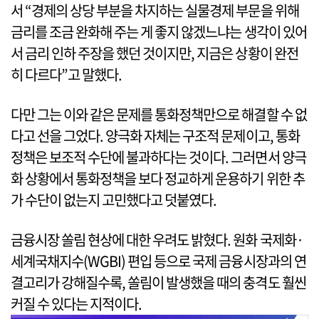
서 “경제의 상당 부분을 차지하는 실물경제 부문을 위해
금리를 조금 완화해 주는 게 좋지 않겠느냐는 생각이 있어
서 금리 인하 주장을 했던 것이지만, 지금은 상황이 완전
히 다르다”고 말했다.
다만 그는 이와 같은 문제를 통화정책만으로 해결할 수 없
다고 선을 그었다. 양극화 자체는 구조적 문제이고, 통화
정책은 보조적 수단에 불과하다는 것이다. 그러면서 양극
화 상황에서 통화정책을 보다 정교하게 운용하기 위한 추
가 수단이 없는지 고민했다고 덧붙였다.
금융시장 쏠림 현상에 대한 우려도 밝혔다. 원화 국제화·
세계국채지수(WGBI) 편입 등으로 국제 금융시장과의 연
결고리가 강해질수록, 쏠림이 발생했을 때의 충격도 훨씬
커질 수 있다는 지적이다.