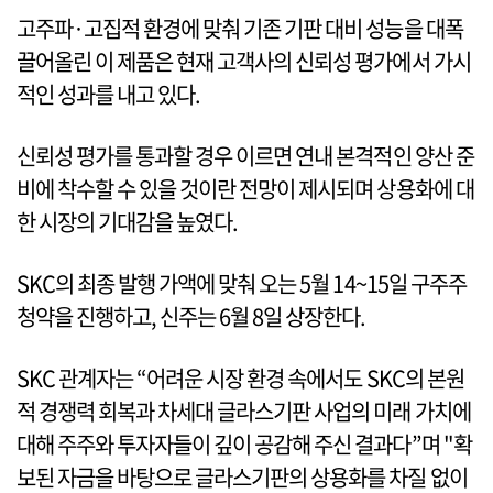
고주파·고집적 환경에 맞춰 기존 기판 대비 성능을 대폭
끌어올린 이 제품은 현재 고객사의 신뢰성 평가에서 가시
적인 성과를 내고 있다.
신뢰성 평가를 통과할 경우 이르면 연내 본격적인 양산 준
비에 착수할 수 있을 것이란 전망이 제시되며 상용화에 대
한 시장의 기대감을 높였다.
SKC의 최종 발행 가액에 맞춰 오는 5월 14~15일 구주주
청약을 진행하고, 신주는 6월 8일 상장한다.
SKC 관계자는 “어려운 시장 환경 속에서도 SKC의 본원
적 경쟁력 회복과 차세대 글라스기판 사업의 미래 가치에
대해 주주와 투자자들이 깊이 공감해 주신 결과다”며 "확
보된 자금을 바탕으로 글라스기판의 상용화를 차질 없이