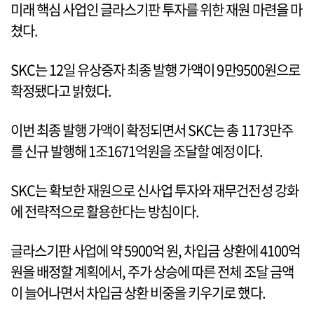
미래 핵심 사업인 글라스기판 투자를 위한 재원 마련을 마
쳤다.
SKC는 12일 유상증자 최종 발행 가액이 9만9500원으로
확정됐다고 밝혔다.
이번 최종 발행 가액이 확정되면서 SKC는 총 1173만주
를 신규 발행해 1조1671억원을 조달할 예정이다.
SKC는 확보한 재원으로 신사업 투자와 재무건전성 강화
에 전략적으로 활용한다는 방침이다.
글라스기판 사업에 약 5900억 원, 차입금 상환에 4100억
원을 배정할 계획에서, 주가 상승에 따른 전체 조달 금액
이 늘어나면서 차입금 상환 비중을 키우기로 했다.