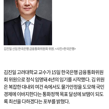
김진일 신임 한국은행 금융통화위원회 위원. <사진=한국은행>
김진일 고려대학교 교수가 15일 한국은행 금융통화위원
회 위원으로 정식 임명돼 4년의 임기를 시작했다. 김 위원
은 복잡한 대내외 여건 속에서도 물가안정을 도모해 국민
경제에 이바지한다는 통화정책 목표 달성에 보탬이 되도
록 최선을 다하겠다는 포부를 밝혔다.