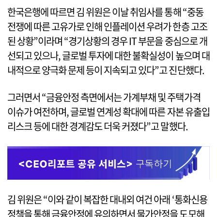
한국은행에 따르면 김 위원은 이날 취임사를 통해 “중동
전쟁에 따른 고유가로 인해 인플레이션 우려가 한층 고조
된 상황”이라며 “경기상황의 경우 IT 부문을 중심으로 개
선되고 있으나, 글로벌 투자에 대한 불확실성이 높으며 대
내적으로 양극화 문제 등이 지속되고 있다”고 진단했다.
그러면서 “금융안정 측면에서는 가계부채 및 주택가격
이슈가 여전하며, 글로벌 연계성 확대에 따른 자본 유출입
리스크 등에 대한 경계감도 더욱 커졌다”고 말했다.
김 위원은 “이와 같이 복잡한 대내외 여건 아래 ‘통화신용
정책을 통해 금융안정에 유의하면서 물가안정을 도모해