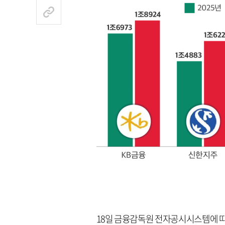
18일 금융감독원 전자공시시스템에 