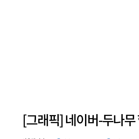
[그래픽] 네이버-두나무