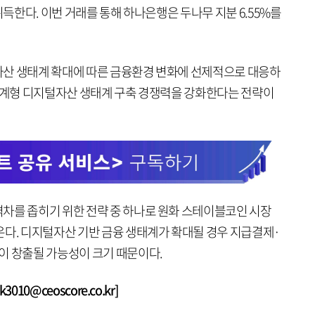
취득한다. 이번 거래를 통해 하나은행은 두나무 지분 6.55%를
자산 생태계 확대에 따른 금융환경 변화에 선제적으로 대응하
 연계형 디지털자산 생태계 구축 경쟁력을 강화한다는 전략이
차를 좁히기 위한 전략 중 하나로 원화 스테이블코인 시장
온다. 디지털자산 기반 금융 생태계가 확대될 경우 지급결제·
이 창출될 가능성이 크기 때문이다.
010@ceoscore.co.kr]