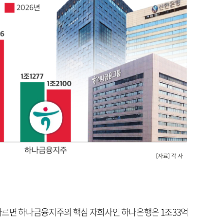
따르면 하나금융지주의 핵심 자회사인 하나은행은 1조33억