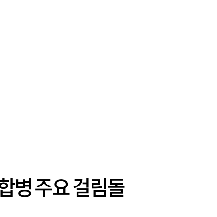
 합병 주요 걸림돌