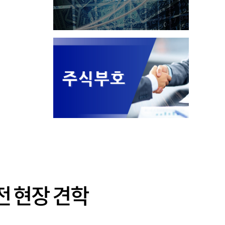
전 현장 견학