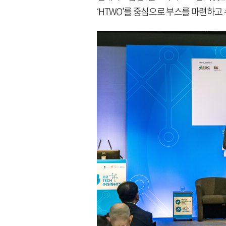
‘HTWO’를 중심으로 부스를 마련하고