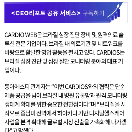
CARDIO WEB은 브라질 심장 진단 장비 및 원격의료 솔
루션 전문 기업이다. 브라질 내 의료기관 및 네트워크를
바탕으로 활발한 영업 활동을 펼치고 있다. CARDIOS는
브라질 심장 진단 및 심장 질환 모니터링 분야의 대표 기
업이다.
동아에스티 관계자는 “이번 CARDIOS와의 협력은 단순
제품 공급을 넘어 브라질 내 병원 유통망과 원격 모니터링
생태계 확대를 위한 중요한 전환점이다”며 “브라질을 시
작으로 중남미 전역에서 하이카디 기반 디지털헬스케어
사업을 본격 확대해 글로벌 시장 진출을 가속화해 나가겠
다”고 말했다.