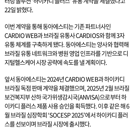
터링 솔루션 ‘하이카디 플러스’ 유통 계약을 체결했다고
22일 밝혔다.
이번 계약을 통해 동아에스티는 기존 파트너사인
CARDIO WEB과 브라질 유통사 CARDIOS와 함께 3자
유통 체계를 구축하게 됐다. 동아에스티는 양사와 협력해
브라질 유통 네트워크와 병원 영업 인프라를 기반으로 디
지털헬스케어 시장 공략에 속도를 낼 계획이다.
앞서 동아에스티는 2024년 CARDIO WEB과 하이카디
브라질 독점 판매 계약을 체결했으며, 2025년 2월 브라질
보건복지부 산하 국가위생감시국(ANVISA)으로부터 하
이카디 플러스 제품 사용 승인을 획득했다. 이후 같은 해 6
월 브라질 심장학회 ‘SOCESP 2025’에서 하이카디 플러
스를 선보이며 브라질 시장에 출시했다.