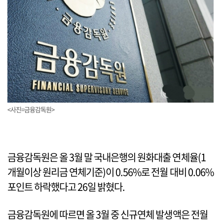
<사진=금융감독원>
금융감독원은 올 3월 말 국내은행의 원화대출 연체율(1
개월이상 원리금 연체기준)이 0.56%로 전월 대비 0.06%
포인트 하락했다고 26일 밝혔다.
금융감독원에 따르면 올 3월 중 신규연체 발생액은 전월