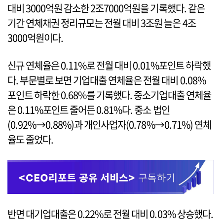
대비 3000억원 감소한 2조7000억원을 기록했다. 같은
기간 연체채권 정리규모는 전월 대비 3조원 늘은 4조
3000억원이다.
신규 연체율은 0.11%로 전월 대비 0.01%포인트 하락했
다. 부문별로 보면 기업대출 연체율은 전월 대비 0.08%
포인트 하락한 0.68%를 기록했다. 중소기업대출 연체율
은 0.11%포인트 줄어든 0.81%다. 중소 법인
(0.92%→0.88%)과 개인사업자(0.78%→0.71%) 연체
율도 줄었다.
반면 대기업대출은 0.22%로 전월 대비 0.03% 상승했다.