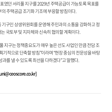
 목표였던 서리풀 지구를 2029년 주택공급이 가능토록 목표를
부의 주택공급 조기화 기조에 부응할 방침이다.
통 기구인 상생위원회를 운영해 주민과의 소통을 강화하고 정
는 국토부 및 지자체와 신속히 협의할 계획이다.
풀 지구는 정책중요도가 매우 높은 선도 사업인 만큼 전담 조
 획기적으로 단축할 방침”이라며 “현장 중심의 전문성을 바탕
성과를 낼 수 있도록 최선을 다하겠다”고 말했다.
@ceoscore.co.kr]