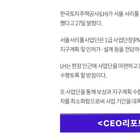
한국토지주택공사(LH)가 서울 서리풀
했다고 27일 밝혔다.
서울서리풀사업단은 1급 사업단장(PM
지구계획 및 인허가·설계 등을 전담
LH는 현장 인근에 사업단을 마련하고
수행토록 할 방침이다.
또 사업단을 통해 보상과 지구계획 수
차를 최소화함으로써 사업 기간을 대폭