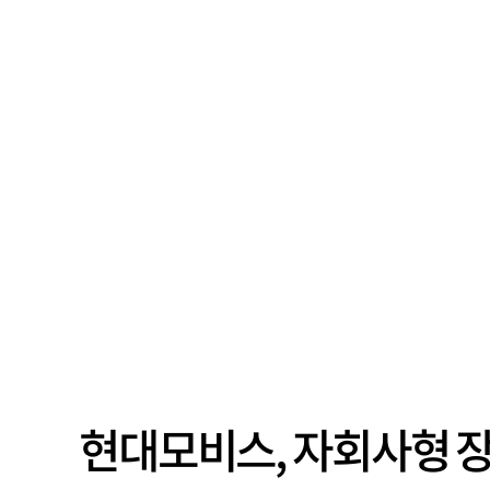
현대모비스, 자회사형 장