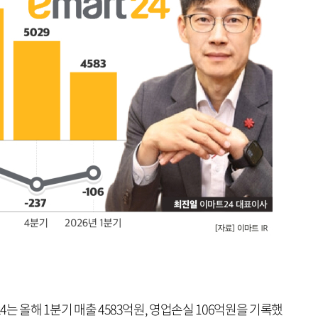
4는 올해 1분기 매출 4583억원, 영업손실 106억원을 기록했