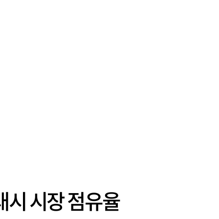
래시 시장 점유율