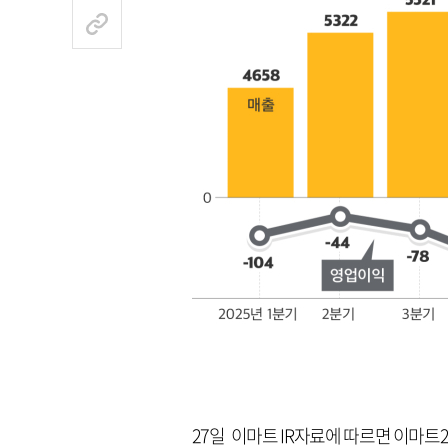
27일 이마트 IR자료에 따르면 이마트2