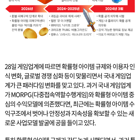
28일 게임업계에 따르면 확률형 아이템 규제와 이용자 인
식 변화, 글로벌 경쟁 심화 등이 맞물리면서 국내 게임업
계가 큰 패러다임 변화를 맞고 있다. 과거 국내 게임업계
가 MORPG(다중접속역할수행게임)와 확률형 아이템 중
심의 수익모델에 의존했다면, 최근에는 확률형 아이템 수
익구조에서 벗어나 안정성과 지속성을 확보할 수 있는 새
로운 사업모델 발굴에 공을 들이고 있다.