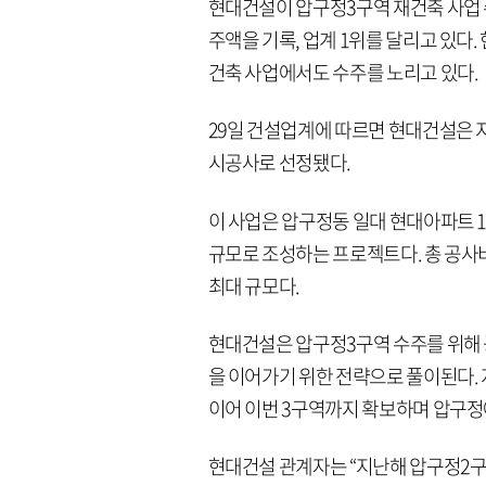
현대건설이 압구정3구역 재건축 사업 
주액을 기록, 업계 1위를 달리고 있
건축 사업에서도 수주를 노리고 있다.
29일 건설업계에 따르면 현대건설은 
시공사로 선정됐다.
이 사업은 압구정동 일대 현대아파트 1~
규모로 조성하는 프로젝트다. 총 공사
최대 규모다.
현대건설은 압구정3구역 수주를 위해 
을 이어가기 위한 전략으로 풀이된다. 
이어 이번 3구역까지 확보하며 압구
현대건설 관계자는 “지난해 압구정2구