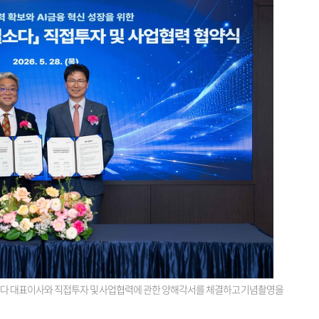
소다 대표이사와 직접투자 및 사업협력에 관한 양해각서를 체결하고 기념촬영을