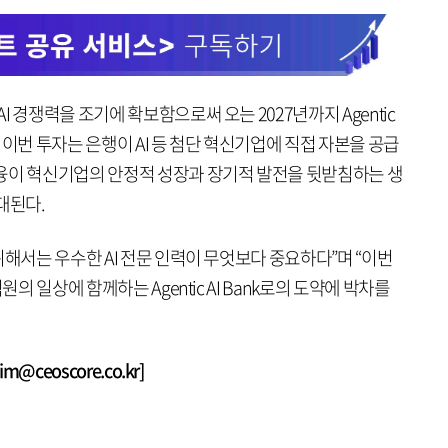
 경쟁력을 조기에 확보함으로써 오는 2027년까지 Agentic
, 이번 투자는 은행이 AI 등 첨단 혁신기업에 직접 자본을 공급
융이 혁신기업의 안정적 성장과 장기적 발전을 뒷받침하는 생
대된다.
위해서는 우수한 AI 전문 인력이 무엇보다 중요하다”며 “이번
원의 일상에 함께하는 Agentic AI Bank로의 도약에 박차를
@ceoscore.co.kr]