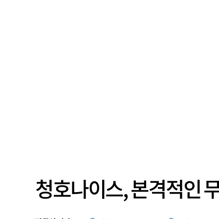
청호나이스, 본격적인 무