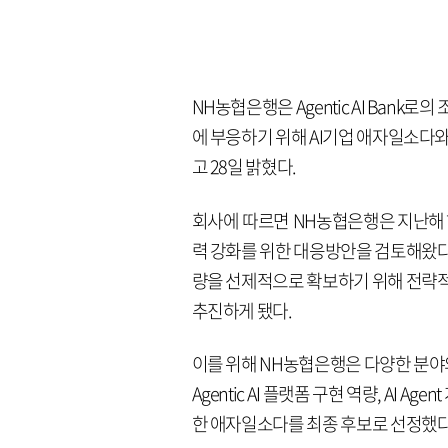
NH농협은행은 Agentic AI Bank로
에 부응하기 위해 AI기업 애자일소다
고 28일 밝혔다.
회사에 따르면 NH농협은행은 지난해 하
력 강화를 위한 대응방안을 검토해왔다. 
량을 선제적으로 확보하기 위해 전략적
추진하게 됐다.
이를 위해 NH농협은행은 다양한 분야
Agentic AI 플랫폼 구현 역량, AI 
한 애자일소다를 최종 후보로 선정했다