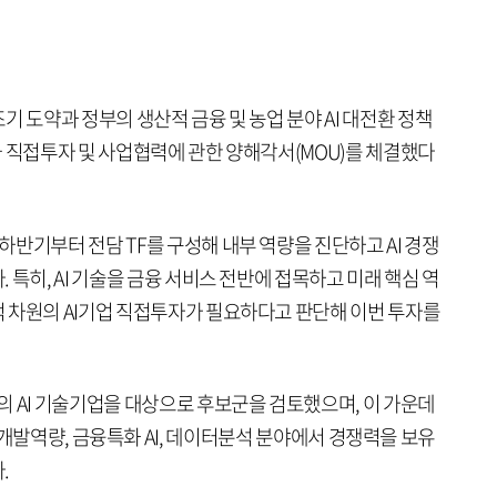
의 조기 도약과 정부의 생산적 금융 및 농업 분야 AI 대전환 정책
와 직접투자 및 사업협력에 관한 양해각서(MOU)를 체결했다
반기부터 전담 TF를 구성해 내부 역량을 진단하고 AI 경쟁
특히, AI 기술을 금융 서비스 전반에 접목하고 미래 핵심 역
 차원의 AI기업 직접투자가 필요하다고 판단해 이번 투자를
의 AI 기술기업을 대상으로 후보군을 검토했으며, 이 가운데
Agent 개발역량, 금융특화 AI, 데이터분석 분야에서 경쟁력을 보유
.