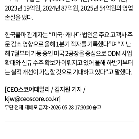
2023년 19억원, 2024년 87억원, 2025년 54억원의 영업
손실을 냈다.
한국콜마 관계자는 “미국·캐나다 법인은 주요 고객사 주
문 감소 영향으로 올해 1분기 적자를 기록했다”며 “지난
해 7월부터 가동 중인 미국 2공장을 중심으로 ODM 사업
확대와 신규 수주 확보가 이뤄지고 있어 올해 하반기부터
는 실적 개선이 가능할 것으로 기대하고 있다”고 말했다.
[CEO스코어데일리 / 김지원 기자 /
kjw@ceoscore.co.kr]
무단 전재-재배포 금지> 2026-05-28 17:30:00 송고