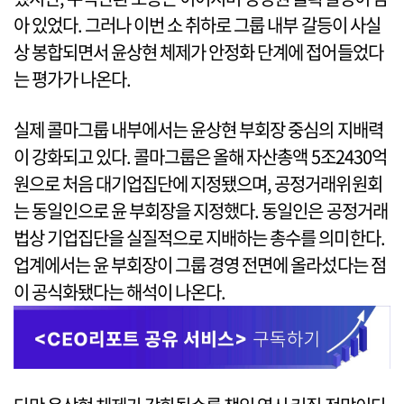
아 있었다. 그러나 이번 소 취하로 그룹 내부 갈등이 사실
상 봉합되면서 윤상현 체제가 안정화 단계에 접어들었다
는 평가가 나온다.
실제 콜마그룹 내부에서는 윤상현 부회장 중심의 지배력
이 강화되고 있다. 콜마그룹은 올해 자산총액 5조2430억
원으로 처음 대기업집단에 지정됐으며, 공정거래위원회
는 동일인으로 윤 부회장을 지정했다. 동일인은 공정거래
법상 기업집단을 실질적으로 지배하는 총수를 의미한다.
업계에서는 윤 부회장이 그룹 경영 전면에 올라섰다는 점
이 공식화됐다는 해석이 나온다.