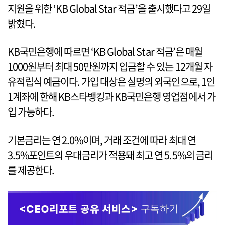
지원을 위한 ‘KB Global Star 적금’을 출시했다고 29일
밝혔다.
KB국민은행에 따르면 ‘KB Global Star 적금’은 매월
1000원부터 최대 50만원까지 입금할 수 있는 12개월 자
유적립식 예금이다. 가입 대상은 실명의 외국인으로, 1인
1계좌에 한해 KB스타뱅킹과 KB국민은행 영업점에서 가
입 가능하다.
기본금리는 연 2.0%이며, 거래 조건에 따라 최대 연
3.5%포인트의 우대금리가 적용돼 최고 연 5.5%의 금리
를 제공한다.