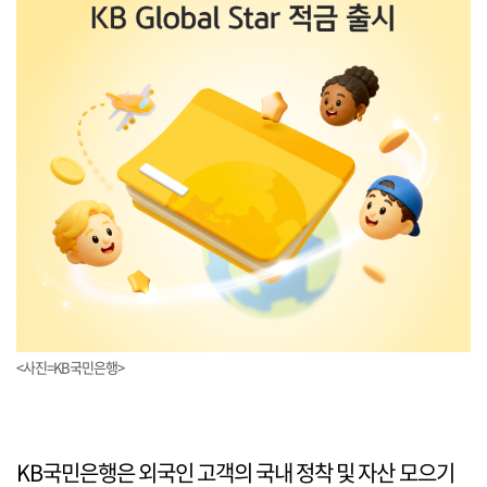
<사진=KB국민은행>
KB국민은행은 외국인 고객의 국내 정착 및 자산 모으기