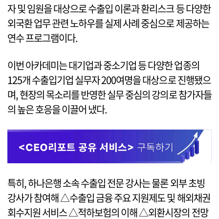
자 및 임원을 대상으로 수출입 이론과 환리스크 등 다양한
외국환 업무 관련 노하우를 실제 사례 중심으로 제공하는
연수 프로그램이다.
이번 아카데미는 대기업과 중소기업 등 다양한 업종의
125개 수출입기업 실무자 200여명을 대상으로 진행됐으
며, 현장의 목소리를 반영한 실무 중심의 강의로 참가자들
의 높은 호응을 이끌어 냈다.
특히, 하나은행 소속 수출입 전문 강사는 물론 외부 초빙
강사가 참여해 △수출입 금융 주요 지원제도 및 해외채권
회수지원 서비스 △적하보험의 이해 △외환시장의 전망