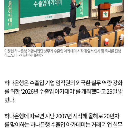
이정현 하나은행 외환사업단 상무가 수출입 아카데미 시작에 앞서 인사 및 축사를 진행
하고 있다. <사진=하나은행>
하나은행은 수출입 기업 임직원의 외국환 실무 역량 강화
를 위한 ‘2026년 수출입 아카데미’를 개최했다고 29일 밝
혔다.
하나은행에 따르면 지난 2007년 시작해 올해로 20년차
를 맞이하는 하나은행 수출입 아카데미는 거래 기업 실무