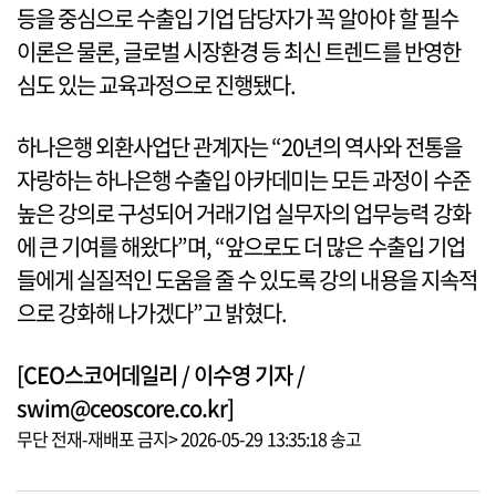
등을 중심으로 수출입 기업 담당자가 꼭 알아야 할 필수
이론은 물론, 글로벌 시장환경 등 최신 트렌드를 반영한
심도 있는 교육과정으로 진행됐다.
하나은행 외환사업단 관계자는 “20년의 역사와 전통을
자랑하는 하나은행 수출입 아카데미는 모든 과정이 수준
높은 강의로 구성되어 거래기업 실무자의 업무능력 강화
에 큰 기여를 해왔다”며, “앞으로도 더 많은 수출입 기업
들에게 실질적인 도움을 줄 수 있도록 강의 내용을 지속적
으로 강화해 나가겠다”고 밝혔다.
[CEO스코어데일리 / 이수영 기자 /
swim@ceoscore.co.kr]
무단 전재-재배포 금지> 2026-05-29 13:35:18 송고