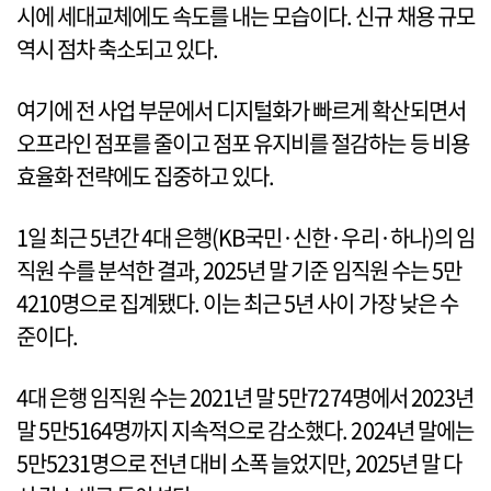
시에 세대교체에도 속도를 내는 모습이다. 신규 채용 규모
역시 점차 축소되고 있다.
여기에 전 사업 부문에서 디지털화가 빠르게 확산되면서
오프라인 점포를 줄이고 점포 유지비를 절감하는 등 비용
효율화 전략에도 집중하고 있다.
1일 최근 5년간 4대 은행(KB국민·신한·우리·하나)의 임
직원 수를 분석한 결과, 2025년 말 기준 임직원 수는 5만
4210명으로 집계됐다. 이는 최근 5년 사이 가장 낮은 수
준이다.
4대 은행 임직원 수는 2021년 말 5만7274명에서 2023년
말 5만5164명까지 지속적으로 감소했다. 2024년 말에는
5만5231명으로 전년 대비 소폭 늘었지만, 2025년 말 다