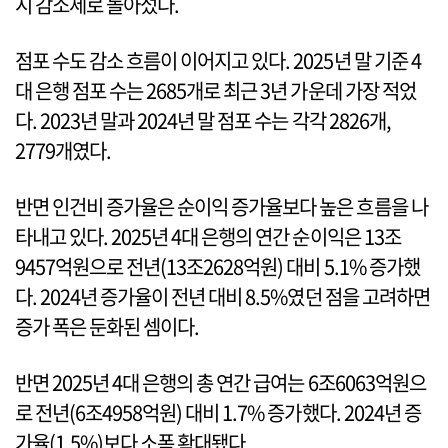
시 감소세로 돌아섰다.
점포 수도 감소 흐름이 이어지고 있다. 2025년 말 기준 4
대 은행 점포 수는 2685개로 최근 3년 가운데 가장 적었
다. 2023년 말과 2024년 말 점포 수는 각각 2826개,
2779개였다.
반면 인건비 증가율은 순이익 증가율보다 높은 흐름을 나
타내고 있다. 2025년 4대 은행의 연간 순이익은 13조
9457억원으로 전년(13조2628억원) 대비 5.1% 증가했
다. 2024년 증가율이 전년 대비 8.5%였던 점을 고려하면
증가 폭은 둔화된 셈이다.
반면 2025년 4대 은행의 총 연간 급여는 6조6063억원으
로 전년(6조4958억원) 대비 1.7% 증가했다. 2024년 증
가율(1.5%)보다 소폭 확대됐다.