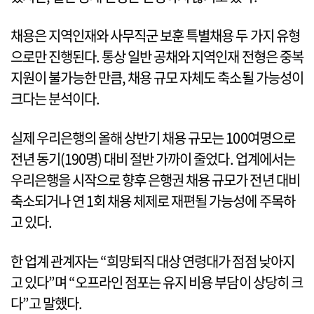
채용은 지역인재와 사무직군 보훈 특별채용 두 가지 유형
으로만 진행된다. 통상 일반 공채와 지역인재 전형은 중복
지원이 불가능한 만큼, 채용 규모 자체도 축소될 가능성이
크다는 분석이다.
실제 우리은행의 올해 상반기 채용 규모는 100여명으로
전년 동기(190명) 대비 절반 가까이 줄었다. 업계에서는
우리은행을 시작으로 향후 은행권 채용 규모가 전년 대비
축소되거나 연 1회 채용 체제로 재편될 가능성에 주목하
고 있다.
한 업계 관계자는 “희망퇴직 대상 연령대가 점점 낮아지
고 있다”며 “오프라인 점포는 유지 비용 부담이 상당히 크
다”고 말했다.