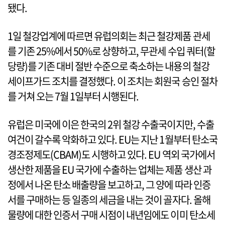
됐다.
1일 철강업계에 따르면 유럽의회는 최근 철강제품 관세
를 기존 25%에서 50%로 상향하고, 무관세 수입 쿼터(할
당량)를 기존 대비 절반 수준으로 축소하는 내용의 철강
세이프가드 조치를 결정했다. 이 조치는 회원국 승인 절차
를 거쳐 오는 7월 1일부터 시행된다.
유럽은 미국에 이은 한국의 2위 철강 수출국이지만, 수출
여건이 갈수록 악화하고 있다. EU는 지난 1월부터 탄소국
경조정제도(CBAM)도 시행하고 있다. EU 역외 국가에서
생산한 제품을 EU 국가에 수출하는 업체는 제품 생산 과
정에서 나온 탄소 배출량을 보고하고, 그 양에 따라 인증
서를 구매하는 등 일종의 세금을 내는 것이 골자다. 올해
물량에 대한 인증서 구매 시점이 내년임에도 이미 탄소세