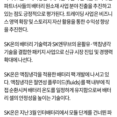
파트너사들의 배터리 원소재 사업 분야 진출을 추진하고
있는 점도 긍정적으로 평가된다. 트레이딩 사업은 비즈니
스 영역 확장 및 스토리지 자산 활용을 통한 수익성 향상
을 추진한다.
SK온의 배터리 기술력과 SK엔무브의 윤활유·액침냉각
기술을 결합한 패키지 사업으로 신규 시장 진입 및 경쟁력
확대에 나선다.
SK온은 액침냉각을 적용한 배터리 팩 개발에 나서고 있
다. 액침냉각은 절연성 플루이드(fluids)를 팩 내부에 직
접 순환시켜 배터리 온도를 일정하게 유지함으로써 배터
리 셀의 안정성을 높이는 기술이다.
SK온은 지난 3월 인터배터리에서 모듈 단계를 건너뛴 파