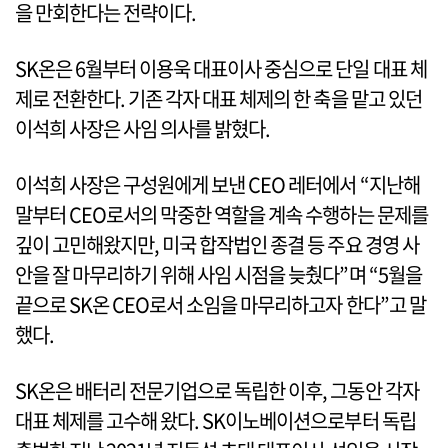
을 만회한다는 전략이다.
SK온은 6월부터 이용욱 대표이사 중심으로 단일 대표 체
제로 전환한다. 기존 각자 대표 체제의 한 축을 맡고 있던
이석희 사장은 사임 의사를 밝혔다.
이석희 사장은 구성원에게 보낸 CEO 레터에서 “지난해
말부터 CEO로서의 막중한 역할을 계속 수행하는 문제를
깊이 고민해왔지만, 미국 합작법인 종결 등 주요 경영 사
안을 잘 마무리하기 위해 사임 시점을 늦췄다”며 “5월을
끝으로 SK온 CEO로서 소임을 마무리하고자 한다”고 말
했다.
SK온은 배터리 전문기업으로 독립한 이후, 그동안 각자
대표 체제를 고수해 왔다. SK이노베이션으로부터 독립