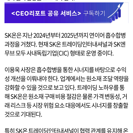
SK온은 지난 2024년부터 2025년까지 연이어 흡수합병
과정을 거쳤다. 현재 SK온 트레이딩인터내셔널과 SK엔
무브 모두 사내독립기업(CIC) 형태로 운영 중이다.
이용욱 사장은 흡수합병을 통한 시너지를 바탕으로 수익
성 개선을 이뤄내야 한다. 업계에서는 원소재 조달 역량을
강화할 수 있을 것으로 보고 있다. 트레이딩 노하우를 통
해 SK온은 원소재 구매 비용 절감은 물론 가격 변동성, 거
래 리스크 등 시장 위험 요소 대응에서도 시너지를 창출할
것으로 기대된다.
특히 SK온 트레이딩인터내셔널이 협력 관계를 유지해 온