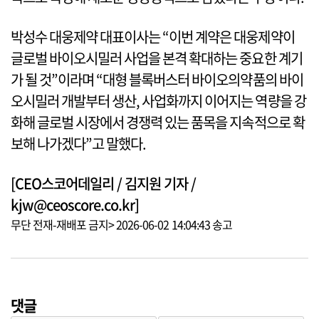
박성수 대웅제약 대표이사는 “이번 계약은 대웅제약이
글로벌 바이오시밀러 사업을 본격 확대하는 중요한 계기
가 될 것”이라며 “대형 블록버스터 바이오의약품의 바이
오시밀러 개발부터 생산, 사업화까지 이어지는 역량을 강
화해 글로벌 시장에서 경쟁력 있는 품목을 지속적으로 확
보해 나가겠다”고 말했다.
[CEO스코어데일리 / 김지원 기자 /
kjw@ceoscore.co.kr]
무단 전재-재배포 금지> 2026-06-02 14:04:43 송고
댓글