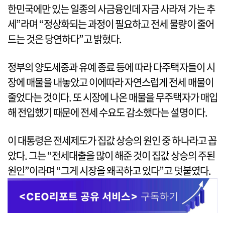
한민국에만 있는 일종의 사금융인데 자금 사라져 가는 추
세”라며 “정상화되는 과정이 필요하고 전세 물량이 줄어
드는 것은 당연하다”고 밝혔다.
정부의 양도세중과 유예 종료 등에 따라 다주택자들이 시
장에 매물을 내놓았고 이에따라 자연스럽게 전세 매물이
줄었다는 것이다. 또 시장에 나온 매물을 무주택자가 매입
해 전입했기 때문에 전세 수요도 감소했다는 설명이다.
이 대통령은 전세제도가 집값 상승의 원인 중 하나라고 꼽
았다. 그는 “전세대출을 많이 해준 것이 집값 상승의 주된
원인”이라며 “그게 시장을 왜곡하고 있다”고 덧붙였다.