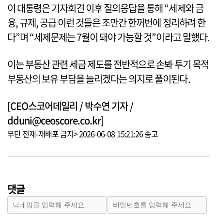
이 대통령은 기자회견 이후 질의응답을 통해 “세제와 금
융, 규제, 공급 이런 것들은 조만간 한꺼번에 정리하려 한
다”며 “세제문제는 7월이 돼야 가능할 것”이라고 말했다.
이는 부동산 관련 세금 제도를 전반적으로 손봐 투기 목적
부동산의 보유 부담을 늘리겠다는 의지로 풀이된다.
[CEO스코어데일리 / 박수연 기자 /
dduni@ceoscore.co.kr]
무단 전재-재배포 금지> 2026-06-08 15:21:26 송고
댓글