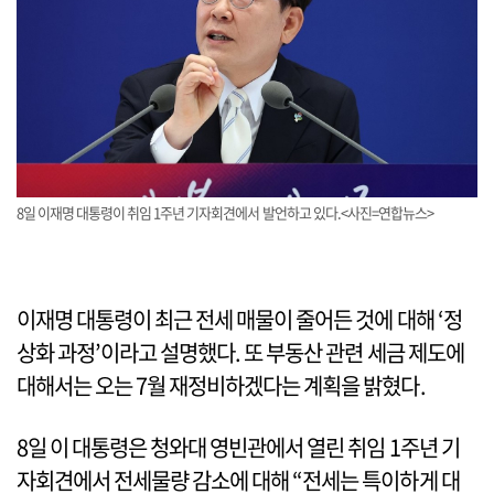
8일 이재명 대통령이 취임 1주년 기자회견에서 발언하고 있다.<사진=연합뉴스>
이재명 대통령이 최근 전세 매물이 줄어든 것에 대해 ‘정
상화 과정’이라고 설명했다. 또 부동산 관련 세금 제도에
대해서는 오는 7월 재정비하겠다는 계획을 밝혔다.
8일 이 대통령은 청와대 영빈관에서 열린 취임 1주년 기
자회견에서 전세물량 감소에 대해 “전세는 특이하게 대