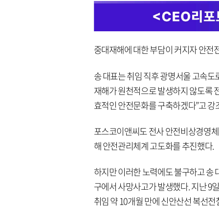
중대재해에 대한 부담이 커지자 안전
송 대표는 취임 직후 광명서울 고속도
재해가 원천적으로 발생하지 않도록 
효적인 안전문화를 구축하겠다”고 강
포스코이앤씨도 전사 안전비상경영체제
해 안전관리체계 고도화를 추진했다.
하지만 이러한 노력에도 불구하고 송 대표
구에서 사망사고가 발생했다. 지난 9일
취임 약 10개월 만에 신안산선 복선전