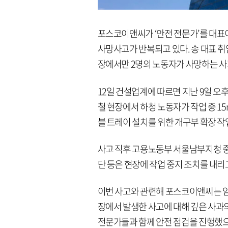
포스코이앤씨가 ‘안전 전문가’를 대
사망사고가 반복되고 있다. 송 대표 취
장에서만 2명의 노동자가 사망하는 사
12일 건설업계에 따르면 지난 9일 오
철 현장에서 하청 노동자가 작업 중 1
블 트레이 설치를 위한 개구부 확장 작
사고 직후 고용노동부 서울남부지청
단 등은 현장에 작업 중지 조치를 내리
이번 사고와 관련해 포스코이앤씨는 임직
장에서 발생한 사고에 대해 깊은 사과의
전문가들과 함께 안전 점검을 진행했으