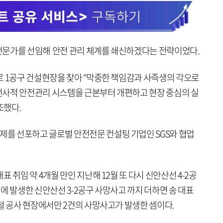
전문가를 선임해 안전 관리 체계를 쇄신하겠다는 전략이었다.
로 1공구 건설현장을 찾아 “막중한 책임감과 사즉생의 각오로
전사적 안전관리 시스템을 근본부터 개편하고 현장 중심의 실
조했다.
를 선포하고 글로벌 안전전문 컨설팅 기업인 SGS와 협업
 취임 약 4개월 만인 지난해 12월 또 다시 신안산선 4-2공
에 발생한 신안산선 3-2공구 사망사고 까지 더하면 송 대표
철 공사 현장에서만 2건의 사망사고가 발생한 셈이다.