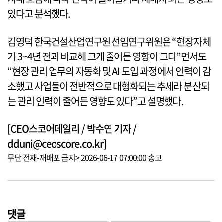
있다고 분석했다.
김영덕 한국건설산업연구원 선임연구위원은 “현장자체
가 3~4년 전과 비교해 크게 줄어든 영향이 크다”면서도
“현장 관리 업무의 자동화 및 AI 도입 과정에서 인력이 감
소했고 사업들이 전반적으로 대형화되는 추세라 분산되
는 관리 인력이 줄어든 영향도 있다”고 설명했다.
[CEO스코어데일리 / 박수연 기자 /
dduni@ceoscore.co.kr]
무단 전재-재배포 금지> 2026-06-17 07:00:00 송고
댓글