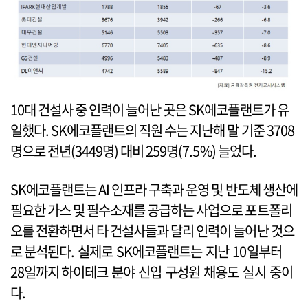
10대 건설사 중 인력이 늘어난 곳은 SK에코플랜트가 유
일했다. SK에코플랜트의 직원 수는 지난해 말 기준 3708
명으로 전년(3449명) 대비 259명(7.5%) 늘었다.
SK에코플랜트는 AI 인프라 구축과 운영 및 반도체 생산에
필요한 가스 및 필수소재를 공급하는 사업으로 포트폴리
오를 전환하면서 타 건설사들과 달리 인력이 늘어난 것으
로 분석된다. 실제로 SK에코플랜트는 지난 10일부터
28일까지 하이테크 분야 신입 구성원 채용도 실시 중이
다.