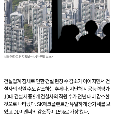
서울 아파트 단지 모습.<사진=연합뉴스>
건설업계 침체로 인한 건설 현장 수 감소가 이어지면서 건
설사의 직원 수도 감소하는 추세다. 지난해 시공능력평가
10대 건설사 중 9개 건설사의 직원 수가 전년 대비 감소한
것으로 나타났다. SK에코플랜트만 유일하게 증가세를 보
였고 DL이앤씨의 감소폭이 15%로 가장 컸다.