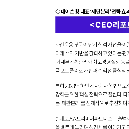
◇ 네이슨 촹 대표 ‘제판분리’ 전략 효
자산운용 부문이 단기 실적 개선을 이
미래 수익 기반을 강화하고 있다는 
내 재무기획관리와 최고경영실장 등을 
품 포트폴리오 개편과 수익성 중심의 
특히 2023년 하반기 자회사형 법인보
강화를 위한 핵심 전략으로 꼽힌다. 
는 '제판분리'를 선제적으로 추진하며 
실제로 AIA프리미어파트너스는 출범 
을 빠르게 늘리며 성장세를 이어가고 있다