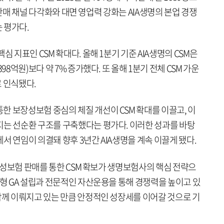
같은 판매 채널 다각화와 대면 영업력 강화는 AIA생명의 본업 경쟁
 평가다.
심 지표인 CSM 확대다. 올해 1분기 기준 AIA생명의 CSM은
98억원)보다 약 7% 증가했다. 또 올해 1분기 전체 CSM 가운
로 인식됐다.
한 보장성보험 중심의 체질 개선이 CSM 확대를 이끌고, 이
지는 선순환 구조를 구축했다는 평가다. 이러한 성과를 바탕
서 연임이 의결돼 향후 3년간 AIA생명을 계속 이끌게 됐다.
보장성보험 판매를 통한 CSM 확보가 생명보험사의 핵심 전략으
사형 GA 설립과 전문적인 자산운용을 통해 경쟁력을 높이고 있
함께 이뤄지고 있는 만큼 안정적인 성장세를 이어갈 것으로 기