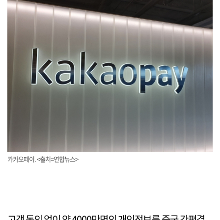
카카오페이. <출처=연합뉴스>
고객 동의 없이 약 4000만명의 개인정보를 중국 간편결