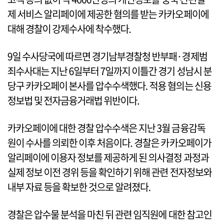
제 서비스 알리페이에 제공한 혐의를 받는 카카오페이에
대해 경찰이 강제수사에 착수했다.
9일 수사당국에 따르면 경기남부경찰청 반부패·경제범
죄수사대는 지난 6일부터 7일까지 이틀간 경기 성남시 분
당구 카카오페이 본사를 압수수색했다. 적용 혐의는 신용
정보법 및 전자금융거래법 위반이다.
카카오페이에 대한 경찰 압수수색은 지난 3월 금융감독
원이 수사를 의뢰한 이후 처음이다. 경찰은 카카오페이가
알리페이에 이용자 정보를 제공하게 된 의사결정 과정과
실제 정보 이전 경위 등을 확인하기 위해 관련 전자정보와
내부 자료 등을 확보한 것으로 알려졌다.
경찰은 압수물 분석을 마친 뒤 관련 임직원에 대한 참고인