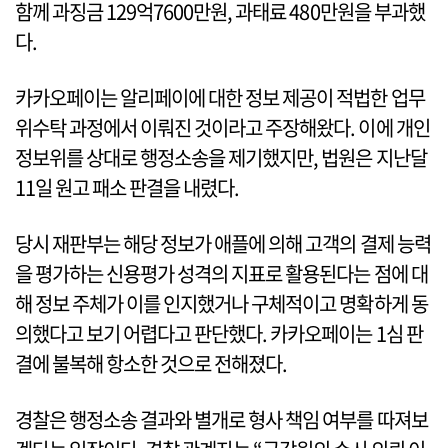
함께 과징금 129억7600만원, 과태료 480만원을 부과했
다.
카카오페이는 알리페이에 대한 정보 제공이 적법한 업무
위수탁 과정에서 이뤄진 것이라고 주장해왔다. 이에 개인
정보위를 상대로 행정소송을 제기했지만, 법원은 지난달
11일 원고 패소 판결을 내렸다.
당시 재판부는 해당 정보가 애플에 의해 고객의 결제 능력
을 평가하는 신용평가 성격의 지표로 활용된다는 점에 대
해 정보 주체가 이를 인지했거나 구체적이고 명확하게 동
의했다고 보기 어렵다고 판단했다. 카카오페이는 1심 판
결에 불복해 항소한 것으로 전해졌다.
경찰은 행정소송 결과와 별개로 형사 책임 여부를 따져보