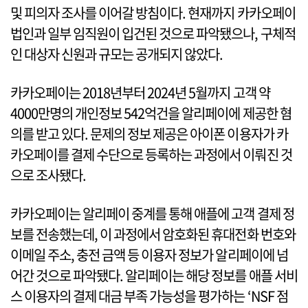
및 피의자 조사를 이어갈 방침이다. 현재까지 카카오페이
법인과 일부 임직원이 입건된 것으로 파악됐으나, 구체적
인 대상자 신원과 규모는 공개되지 않았다.
카카오페이는 2018년부터 2024년 5월까지 고객 약
4000만명의 개인정보 542억건을 알리페이에 제공한 혐
의를 받고 있다. 문제의 정보 제공은 아이폰 이용자가 카
카오페이를 결제 수단으로 등록하는 과정에서 이뤄진 것
으로 조사됐다.
카카오페이는 알리페이 중계를 통해 애플에 고객 결제 정
보를 전송했는데, 이 과정에서 암호화된 휴대전화 번호와
이메일 주소, 충전 금액 등 이용자 정보가 알리페이에 넘
어간 것으로 파악됐다. 알리페이는 해당 정보를 애플 서비
스 이용자의 결제 대금 부족 가능성을 평가하는 ‘NSF 점