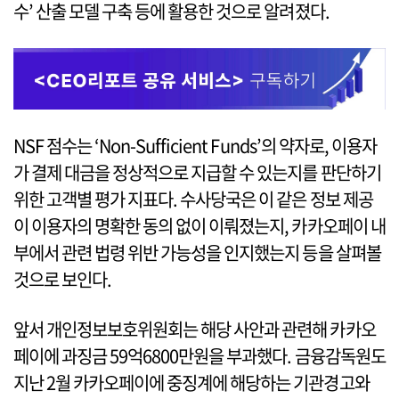
수’ 산출 모델 구축 등에 활용한 것으로 알려졌다.
NSF 점수는 ‘Non-Sufficient Funds’의 약자로, 이용자
가 결제 대금을 정상적으로 지급할 수 있는지를 판단하기
위한 고객별 평가 지표다. 수사당국은 이 같은 정보 제공
이 이용자의 명확한 동의 없이 이뤄졌는지, 카카오페이 내
부에서 관련 법령 위반 가능성을 인지했는지 등을 살펴볼
것으로 보인다.
앞서 개인정보보호위원회는 해당 사안과 관련해 카카오
페이에 과징금 59억6800만원을 부과했다. 금융감독원도
지난 2월 카카오페이에 중징계에 해당하는 기관경고와