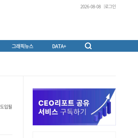
2026-08-08
로그인
그래픽뉴스
DATA+
 도입될