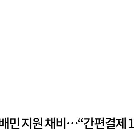
 배민 지원 채비…“간편결제 1