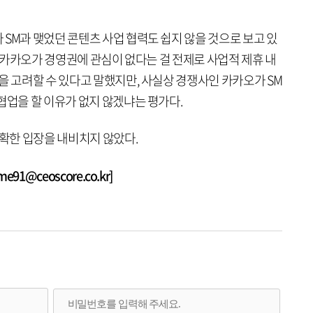
SM과 맺었던 콘텐츠 사업 협력도 쉽지 않을 것으로 보고 있
일 카카오가 경영권에 관심이 없다는 걸 전제로 사업적 제휴 내
을 고려할 수 있다고 말했지만, 사실상 경쟁사인 카카오가 SM
협업을 할 이유가 없지 않겠냐는 평가다.
명확한 입장을 내비치지 않았다.
1@ceoscore.co.kr]