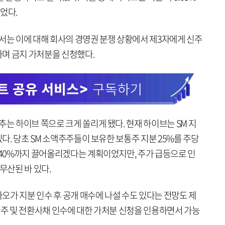
었다.
서는 이에 대해 회사의 경영권 분쟁 상황에서 제3자에게 신주
며 금지 가처분을 신청했다.
추는 하이브 쪽으로 크게 쏠리게 됐다. 현재 하이브는 SM 지
있다. 당초 SM 소액주주들이 보유한 보통주 지분 25%를 주당
 40%까지 끌어올리겠다는 계획이었지만, 주가 급등으로 인
무산된 바 있다.
오가 지분 인수 후 공개 매수에 나설 수도 있다는 전망도 제
신주 및 전환사채 인수에 대한 가처분 신청을 인용하면서 가능