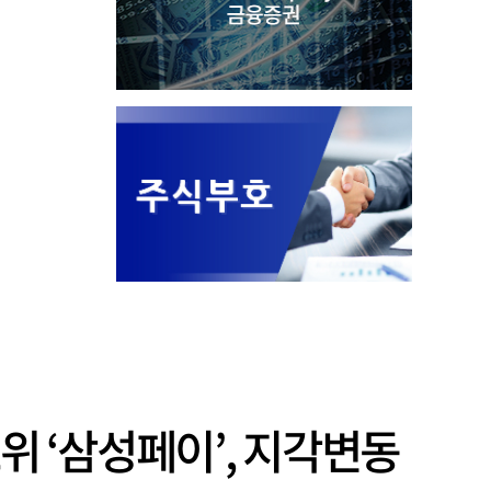
위 ‘삼성페이’, 지각변동