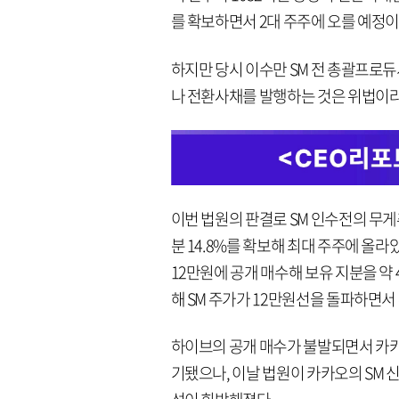
를 확보하면서 2대 주주에 오를 예정이
하지만 당시 이수만 SM 전 총괄프로듀
나 전환사채를 발행하는 것은 위법이라
이번 법원의 판결로 SM 인수전의 무게
분 14.8%를 확보해 최대 주주에 올라
12만원에 공개 매수해 보유 지분을 약
해 SM 주가가 12만원선을 돌파하면서 
하이브의 공개 매수가 불발되면서 카카
기됐으나, 이날 법원이 카카오의 SM 