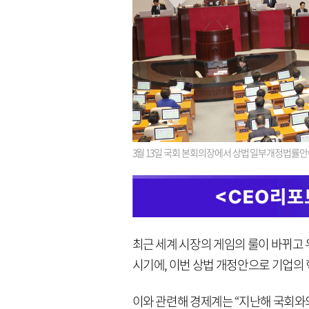
3월 13일 국회 본회의장에서 상법 일부개정법률안
최근 세계 시장의 게임의 룰이 바뀌고
시기에, 이번 상법 개정안으로 기업의 
이와 관련해 경제계는 “지난해 국회와