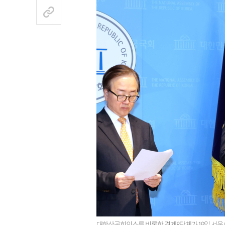
대한상공회의소를 비롯한 경제8단체가 19일 서울