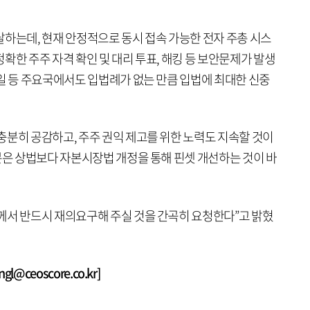
달하는데, 현재 안정적으로 동시 접속 가능한 전자 주총 시스
확한 주주 자격 확인 및 대리 투표, 해킹 등 보안문제가 발생
일 등 주요국에서도 입법례가 없는 만큼 입법에 최대한 신중
충분히 공감하고, 주주 권익 제고를 위한 노력도 지속할 것이
분은 상법보다 자본시장법 개정을 통해 핀셋 개선하는 것이 바
께서 반드시 재의요구해 주실 것을 간곡히 요청한다”고 밝혔
@ceoscore.co.kr]