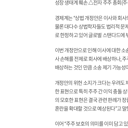
성장 생태계 훼손 △전자 주주 총회(주
경제계는 “상법 개정안은 이사와 회사
물론 대다수 상법학자들도 법리적 문제
로 한정하고 있어 글로벌 스탠다드에 부
이번 개정안으로 인해 이사에 대한 소송
사 손해를 전제로 회사에 배상하나, 주
배상하는 것인 만큼 소송 제기 가능성이
개정안의 위헌 소지가 크다는 우려도 제
한 표현으로 특히 주주 간 이익 충돌 상
의 모호한 표현은 결국 관련 판례가 
혼란을 확대할 것으로 예상된다”고 말
이어 “주주 보호의 의미를 이미 담고 