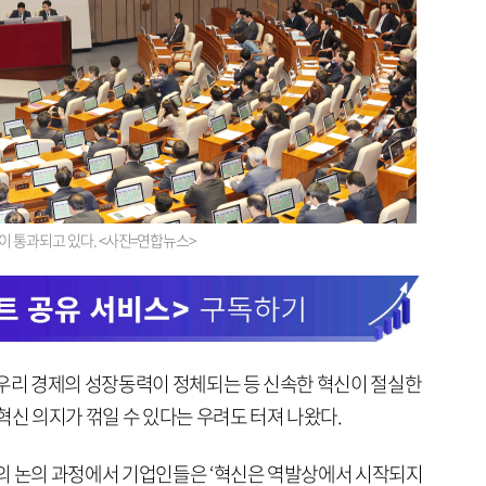
이 통과되고 있다. <사진=연합뉴스>
 우리 경제의 성장동력이 정체되는 등 신속한 혁신이 절실한
혁신 의지가 꺾일 수 있다는 우려도 터져 나왔다.
의 논의 과정에서 기업인들은 ‘혁신은 역발상에서 시작되지