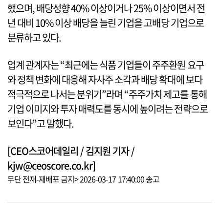
했으며, 배당성향 40% 이상이거나 25% 이상이면서 전
년 대비 10% 이상 배당을 늘린 기업을 고배당 기업으로
분류하고 있다.
업계 관계자는 “최근에는 식품 기업들이 주주환원 요구
와 정책 변화에 대응해 자사주 소각과 배당 확대에 보다
적극적으로 나서는 분위기”라며 “주주가치 제고를 통해
기업 이미지와 투자 매력도를 동시에 높이려는 전략으로
보인다”고 말했다.
[CEO스코어데일리 / 김지원 기자 /
kjw@ceoscore.co.kr]
무단 전재-재배포 금지> 2026-03-17 17:40:00 송고