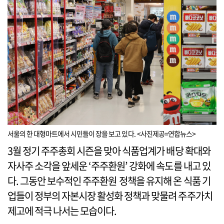
서울의 한 대형마트에서 시민들이 장을 보고 있다. <사진제공=연합뉴스>
3월 정기 주주총회 시즌을 맞아 식품업계가 배당 확대와
자사주 소각을 앞세운 ‘주주환원’ 강화에 속도를 내고 있
다. 그동안 보수적인 주주환원 정책을 유지해 온 식품 기
업들이 정부의 자본시장 활성화 정책과 맞물려 주주가치
제고에 적극 나서는 모습이다.