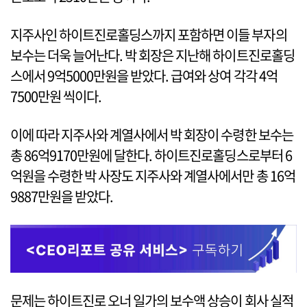
지주사인 하이트진로홀딩스까지 포함하면 이들 부자의
보수는 더욱 늘어난다. 박 회장은 지난해 하이트진로홀딩
스에서 9억5000만원을 받았다. 급여와 상여 각각 4억
7500만원 씩이다.
이에 따라 지주사와 계열사에서 박 회장이 수령한 보수는
총 86억9170만원에 달한다. 하이트진로홀딩스로부터 6
억원을 수령한 박 사장도 지주사와 계열사에서만 총 16억
9887만원을 받았다.
문제는 하이트진로 오너 일가의 보수액 상승이 회사 실적