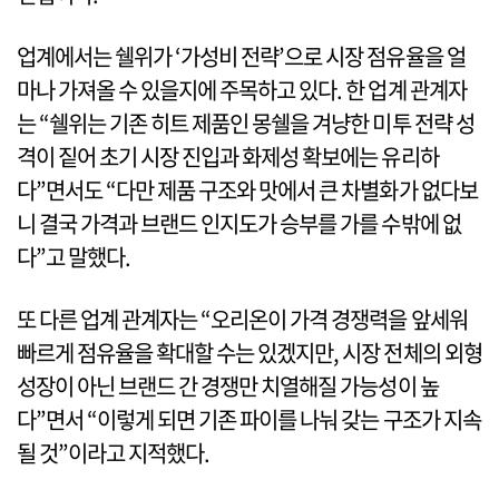
업계에서는 쉘위가 ‘가성비 전략’으로 시장 점유율을 얼
마나 가져올 수 있을지에 주목하고 있다. 한 업계 관계자
는 “쉘위는 기존 히트 제품인 몽쉘을 겨냥한 미투 전략 성
격이 짙어 초기 시장 진입과 화제성 확보에는 유리하
다”면서도 “다만 제품 구조와 맛에서 큰 차별화가 없다보
니 결국 가격과 브랜드 인지도가 승부를 가를 수밖에 없
다”고 말했다.
또 다른 업계 관계자는 “오리온이 가격 경쟁력을 앞세워
빠르게 점유율을 확대할 수는 있겠지만, 시장 전체의 외형
성장이 아닌 브랜드 간 경쟁만 치열해질 가능성이 높
다”면서 “이렇게 되면 기존 파이를 나눠 갖는 구조가 지속
될 것”이라고 지적했다.