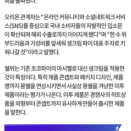
회를 돌파했다.
오리온 관계자는 “온라인 커뮤니티와 소셜네트워크서비
스(SNS)를 중심으로 국내 소비자들의 자발적인 입소문
이 확산되며 해외 수출로까지 이어지게 됐다”며 “한 수 위
부드러움과 가성비를 앞세워 생크림 파이 대표 주자로 키
워나갈 것”이라고 말했다.
쉘위는 기존 초코파이의 마시멜로 대신 생크림을 적용한
것이 특징이다. 특히 제품 콘셉트와 패키지 디자인, 제품
명까지 몽쉘을 연상시키면서 사실상 몽쉘을 겨냥한 미투
제품이라는 평가가 나온다. 미투 제품은 경쟁사의 히트상
품을 외형부터 콘셉트까지 유사하게 만들어 출시한 제품
을 말한다.