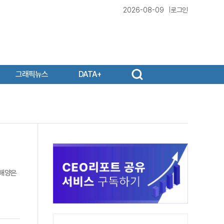
2026-08-09
로그인
그래픽뉴스
DATA+
선해양은