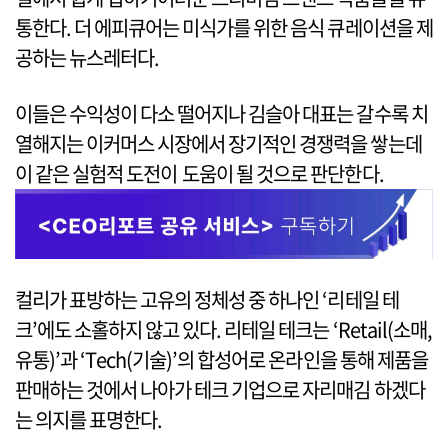
통한다. 더 에피큐어는 미식가를 위한 음식 큐레이션을 제
공하는 뉴스레터다.
이들은 수익성이 다소 떨어지나 김슬아 대표는 갈수록 치
열해지는 이커머스 시장에서 장기적인 경쟁력을 쌓는데
이 같은 실험적 도전이 도움이 될 것으로 판단한다.
컬리가 표방하는 고유의 정체성 중 하나인 ‘리테일 테
크’에도 소홀하지 않고 있다. 리테일 테크는 ‘Retail(소매,
유통)’과 ‘Tech(기술)’의 합성어로 온라인을 통해 제품을
판매하는 것에서 나아가 테크 기업으로 자리매김 하겠다
는 의지를 표명한다.