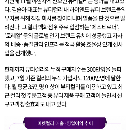
지난해 11월 야심차게 선보인 뷰티컬리는 성과를 내고있
다. 김슬아 대표는 뷰티컬리 내 하이엔드 뷰티 브랜드들의
유치를 위해 직접 회사를 찾아다니며 발품을 판 것으로 알
려진다. 그 결과 백화점 위주로 입점하는 ‘에스티로더’,
‘로레알’ 등의 글로벌 인기 브랜드 유치에 성공했고 자사
의 배송·품질관리 인프라를 적극 활용 효율성 있게 신사
업을 전개했다.
현재까지 뷰티컬리의 누적 구매자수는 300만명을 돌파
했고, 7월 기준 컬리의 누적 가입자도 1200만명에 달한
다. 월 평균 35만명 이상이 뷰티컬리를 이용하고 있고 최
근 컬리 첫 주문고객 중 뷰티 제품 구매 고객이 늘면서 신
규고객 창출효과도 내고 있다.